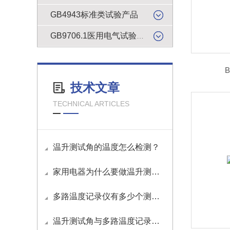
GB4943标准类试验产品
GB9706.1医用电气试验产品
B
技术文章
TECHNICAL ARTICLES
温升测试角的温度怎么检测？
家用电器为什么要做温升测试？
多路温度记录仪有多少个测试通道？
温升测试角与多路温度记录仪如何接线