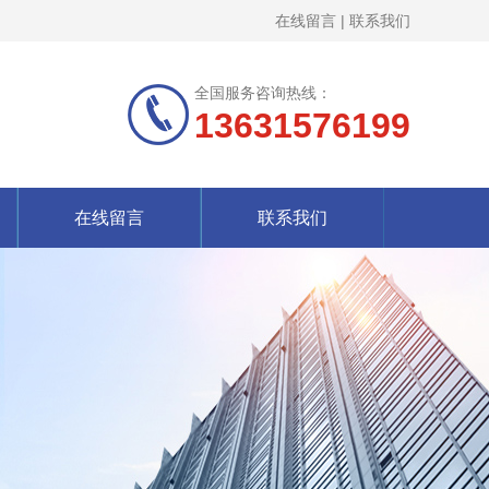
在线留言
|
联系我们
全国服务咨询热线：
13631576199
在线留言
联系我们