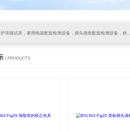
IP防水防尘试验设备，IP防护等级试具，家用电器配套检测设备，插头插座配套检测设备，材料阻燃试验设备，碰撞试验装置，GB4943.1
示
/ PRODUCTS