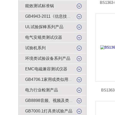
BS136
能效测试标准锅
GB4943-2011《信息技术设备的安全》试验产品
UL试验探棒系列产品
电气安规类测试仪器
试验机系列
环境类试验设备系列产品
EMC电磁兼容测试仪器
GB4706.1家用或类似用途电器的安全检测产品
电力行业检测产品
BS136
GB8898音频、视频及类似电子设备安全试验产品
GB7000.1灯具类试验产品