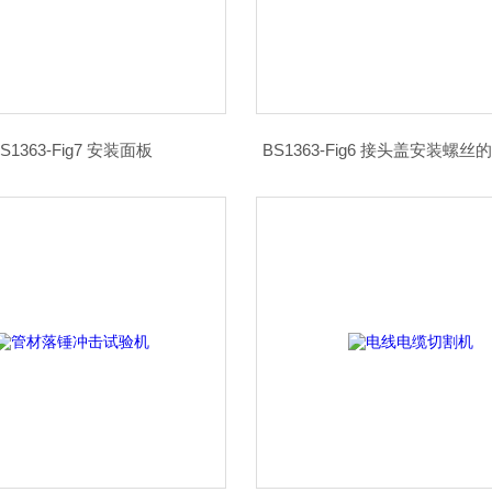
S1363-Fig7 安装面板
BS1363-Fig6 接头盖安装螺