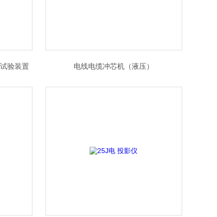
丝的试验装置
电线电缆冲芯机（液压）