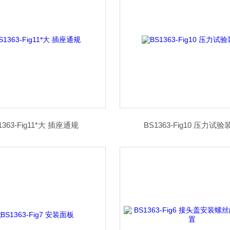
1363-Fig11*大 插座通规
BS1363-Fig10 压力试验