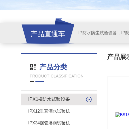
产品直通车
产品展
产品分类
PRODUCT CLASSIFICATION
IPX1-9防水试验设备
IPX12垂直滴水试验机
IPX34摆管淋雨试验机