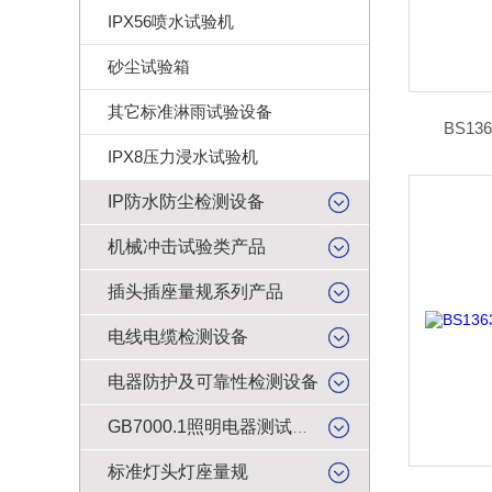
IPX56喷水试验机
砂尘试验箱
其它标准淋雨试验设备
BS13
IPX8压力浸水试验机
IP防水防尘检测设备
机械冲击试验类产品
插头插座量规系列产品
电线电缆检测设备
电器防护及可靠性检测设备
GB7000.1照明电器测试产品
标准灯头灯座量规