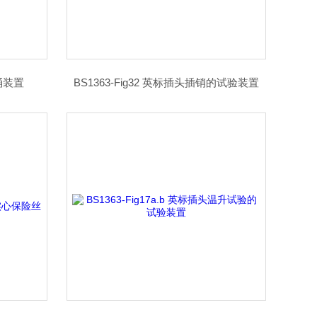
滚桶装置
BS1363-Fig32 英标插头插销的试验装置