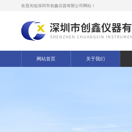
欢迎光临深圳市创鑫仪器有限公司网站！
网站首页
关于我们