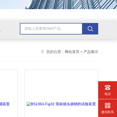
配套检测产品，GB9706.1医用电气配套试验设备
您的位置：
网站首页
>
产品展示
电话
微信联系