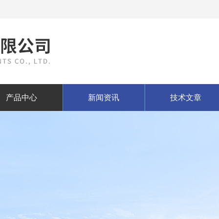
产品中心
新闻资讯
技术文章