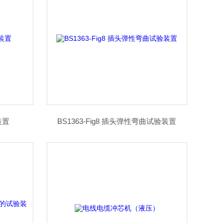
装置
BS1363-Fig8 插头弹性弯曲试验装置