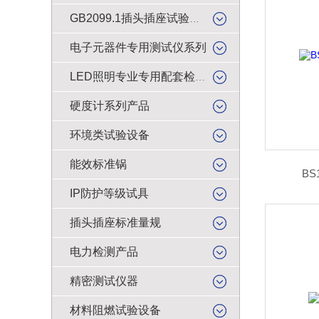
GB2099.1插头插座试验类产品
电子元器件专用测试仪系列
LED照明专业专用配套检测仪器
硬度计系列产品
环境类试验设备
能效标准锅
BS
IP防护等级试具
插头插座标准量规
电力检测产品
精密测试仪器
材料阻燃试验设备