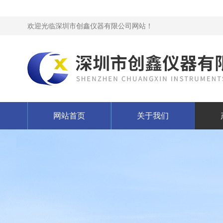
欢迎光临深圳市创鑫仪器有限公司网站！
网站首页
关于我们