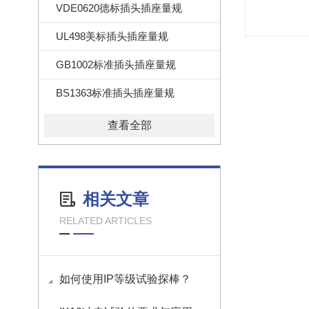
VDE0620德标插头插座量规
UL498美标插头插座量规
GB1002标准插头插座量规
BS1363标准插头插座量规
查看全部
相关文章
RELATED ARTICLES
如何使用IP等级试验探棒？