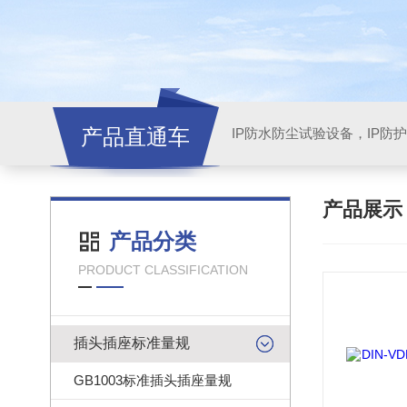
产品直通车
产品展
产品分类
PRODUCT CLASSIFICATION
插头插座标准量规
GB1003标准插头插座量规