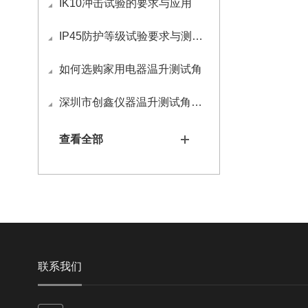
IK10冲击试验的要求与应用
IP45防护等级试验要求与测试方法
如何选购家用电器温升测试角
深圳市创鑫仪器温升测试角定制流程
查看全部
联系我们