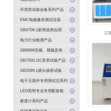
环境类试验设备系列产品
EMC电磁兼容测试仪器
GB4706.1家用或类似用途电器的安全检测产品
江
电力行业检测产品
GB8898音频、视频及类似电子设备安全试验产品
GB7000.1灯具类试验产品
GB2099.1插头插座试验类产品
电子元器件专用测试仪系列
LED照明专业专用配套检测仪器
硬度计系列产品