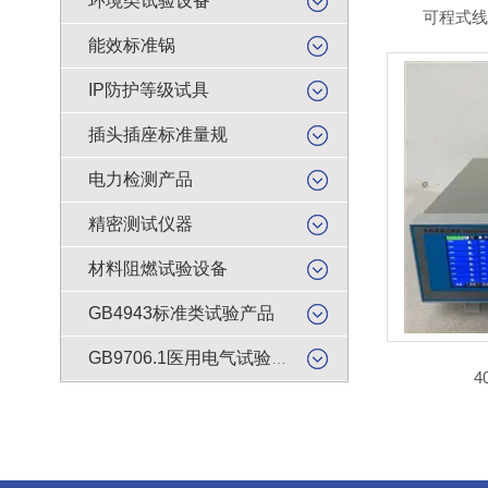
环境类试验设备
可程式线
能效标准锅
IP防护等级试具
插头插座标准量规
电力检测产品
精密测试仪器
材料阻燃试验设备
GB4943标准类试验产品
GB9706.1医用电气试验产品