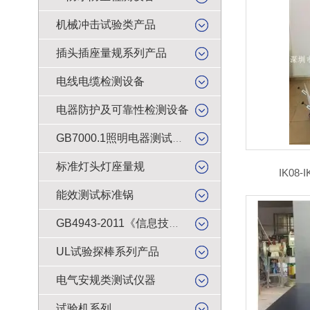
机械冲击试验类产品
插头插座量规系列产品
电线电缆检测设备
电器防护及可靠性检测设备
GB7000.1照明电器测试产品
标准灯头灯座量规
IK08
能效测试标准锅
GB4943-2011《信息技术设备的安全》试验产品
UL试验探棒系列产品
电气安规类测试仪器
试验机系列