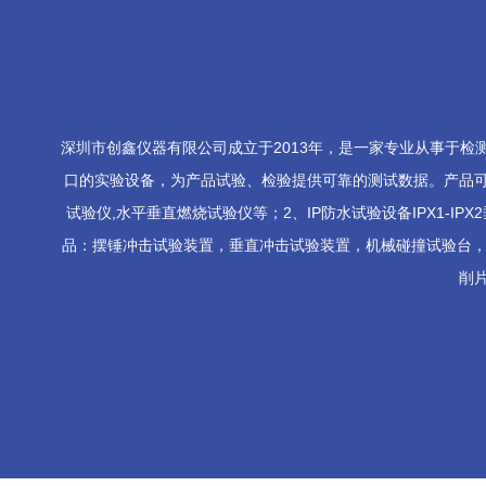
深圳市创鑫仪器有限公司成立于2013年，是一家专业从事于
口的实验设备，为产品试验、检验提供可靠的测试数据。产品可
试验仪,水平垂直燃烧试验仪等；2、IP防水试验设备IPX1-IPX2
品：摆锤冲击试验装置，垂直冲击试验装置，机械碰撞试验台，
削