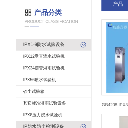
产品
产品分类
PRODUCT CLASSIFICATION
IPX1-9防水试验设备
IPX12垂直滴水试验机
IPX34摆管淋雨试验机
IPX56喷水试验机
砂尘试验箱
其它标准淋雨试验设备
GB4208-
IPX8压力浸水试验机
IP防水防尘检测设备