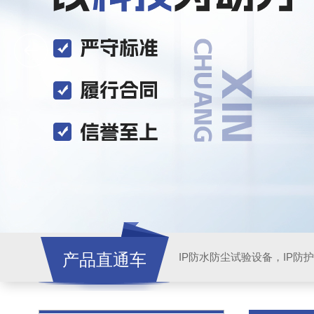
产品直通车