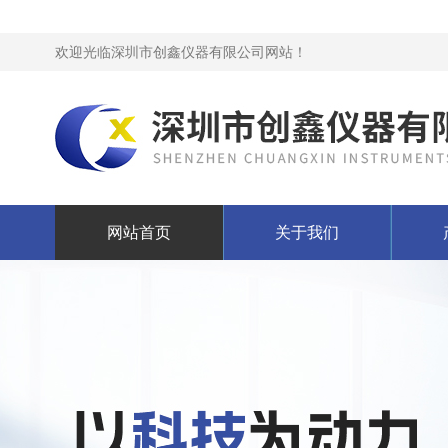
欢迎光临深圳市创鑫仪器有限公司网站！
网站首页
关于我们