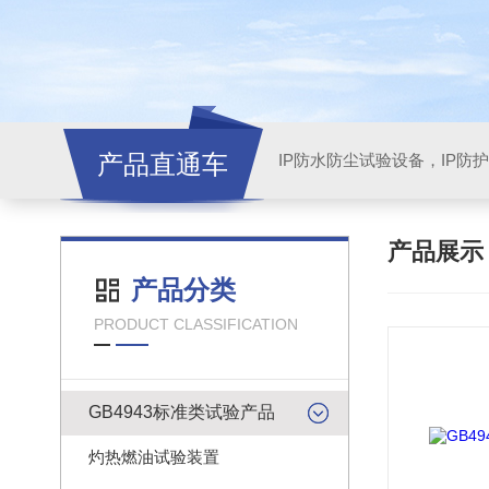
产品直通车
产品展
产品分类
PRODUCT CLASSIFICATION
GB4943标准类试验产品
灼热燃油试验装置