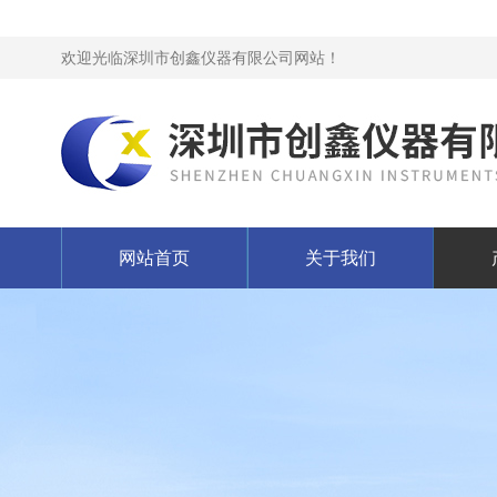
欢迎光临深圳市创鑫仪器有限公司网站！
网站首页
关于我们