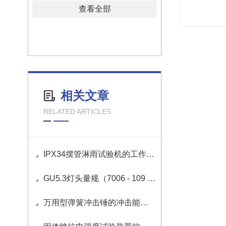
查看全部
相关文章
RELATED ARTICLES
IPX34摆管淋雨试验机的工作原理
GU5.3灯头量规（7006 - 109 - 1）的使用方法
万用型弹簧冲击锤的冲击能量如何调节？