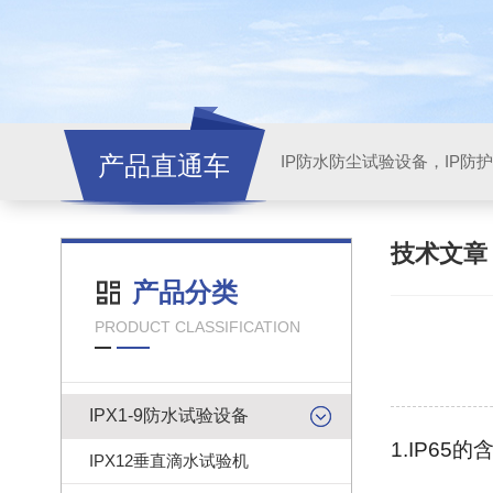
产品直通车
技术文
产品分类
PRODUCT CLASSIFICATION
IPX1-9防水试验设备
1.IP65的
IPX12垂直滴水试验机