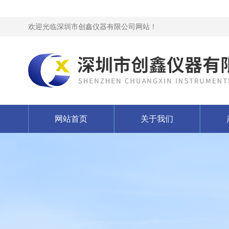
欢迎光临深圳市创鑫仪器有限公司网站！
网站首页
关于我们