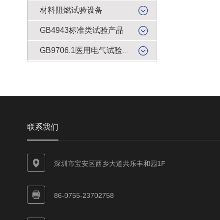
材料阻燃试验设备
GB4943标准类试验产品
GB9706.1医用电气试验产品
联系我们
深圳市宝安区西乡大道共乐丰和园1F
86-0755-23702758