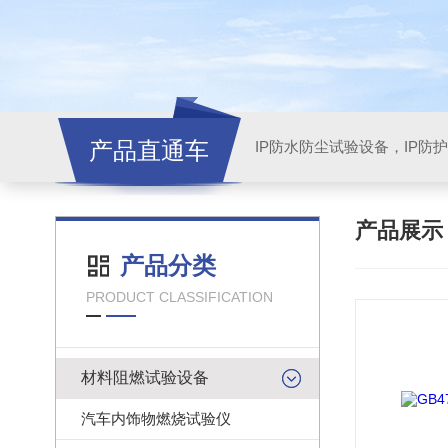
产品直通车
产品展
产品分类
PRODUCT CLASSIFICATION
材料阻燃试验设备
汽车内饰物燃烧试验仪