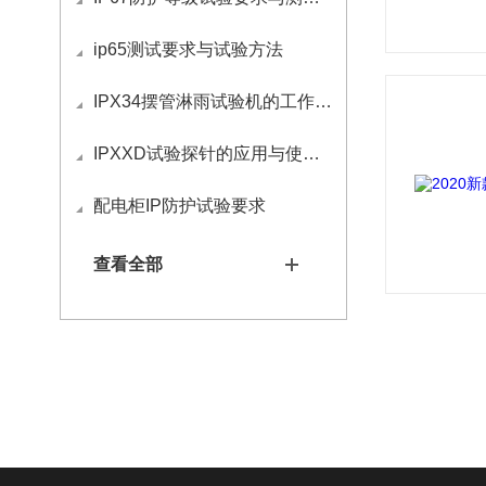
ip65测试要求与试验方法
IPX34摆管淋雨试验机的工作原理
IPXXD试验探针的应用与使用方法
配电柜IP防护试验要求
查看全部