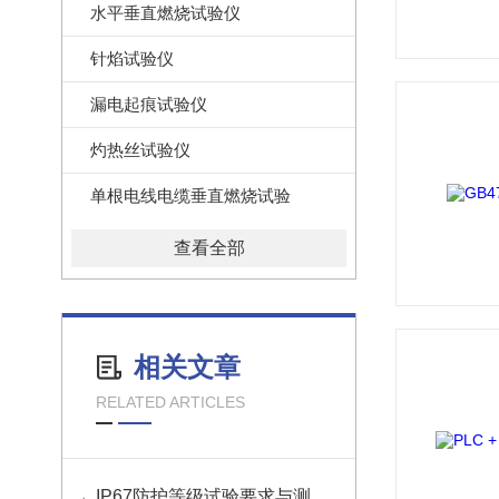
水平垂直燃烧试验仪
针焰试验仪
漏电起痕试验仪
灼热丝试验仪
单根电线电缆垂直燃烧试验
查看全部
相关文章
RELATED ARTICLES
IP67防护等级试验要求与测试方法