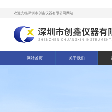
欢迎光临深圳市创鑫仪器有限公司网站！
网站首页
关于我们