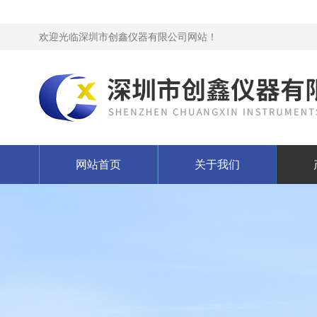
欢迎光临深圳市创鑫仪器有限公司网站！
网站首页
关于我们