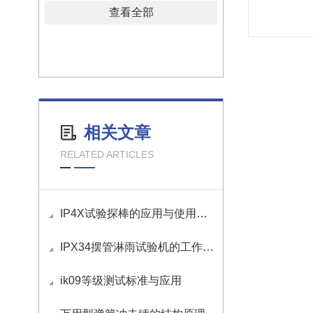
查看全部
相关文章
RELATED ARTICLES
IP4X试验探棒的应用与使用方法
IPX34摆管淋雨试验机的工作原理
ik09等级测试标准与应用