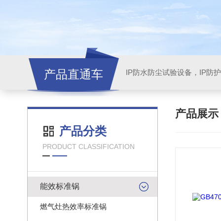
产品直通车
产品展
产品分类
PRODUCT CLASSIFICATION
能效标准锅
燃气灶热效率标准锅