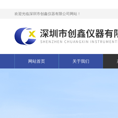
欢迎光临深圳市创鑫仪器有限公司网站！
网站首页
关于我们