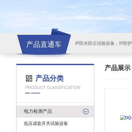
产品直通车
产品展
产品分类
PRODUCT CLASSIFICATION
电力检测产品
低压成套开关试验设备