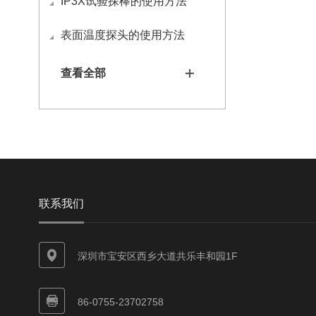
IP3X试验探棒的使用方法
表面温度探头的使用方法
查看全部
联系我们
深圳市宝安区西乡大道共乐丰和园1F
86-0755-23702758