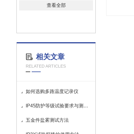
查看全部
相关文章
RELATED ARTICLES
如何选购多路温度记录仪
IP45防护等级试验要求与测试方法
五金件盐雾测试方法