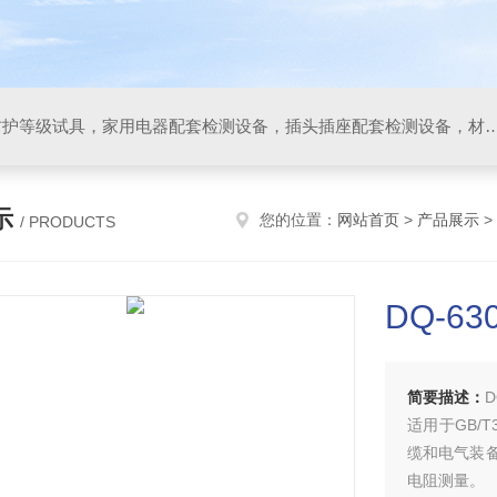
IP防水防尘试验设备，IP防护等级试具，家用电器配套检测设备，插头插座配套检测设备，材料阻燃试验设备，碰撞试验装置，GB4943.1
示
您的位置：
网站首页
>
产品展示
>
/ PRODUCTS
DQ-6
简要描述：
D
适用于GB/
缆和电气装
电阻测量。