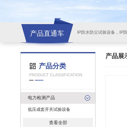
产品直通车
产品展
产品分类
PRODUCT CLASSIFICATION
电力检测产品
低压成套开关试验设备
查看全部