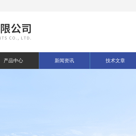
产品中心
新闻资讯
技术文章