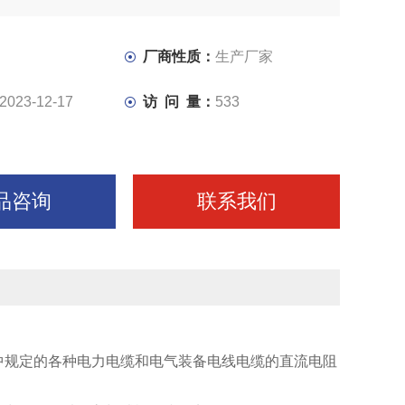
厂商性质：
生产厂家
2023-12-17
访 问 量：
533
品咨询
联系我们
法》中规定的各种电力电缆和电气装备电线电缆的直流电阻