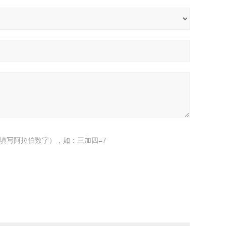
填写阿拉伯数字），如：三加四=7