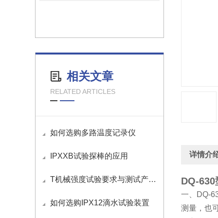
相关文章
RELATED ARTICLES
如何选购多路温度记录仪
详情介
IPXXB试验探棒的应用
T机械强度试验要求与测试产品介绍
DQ-6
一、DQ-
如何选购IPX12滴水试验装置
测量，也