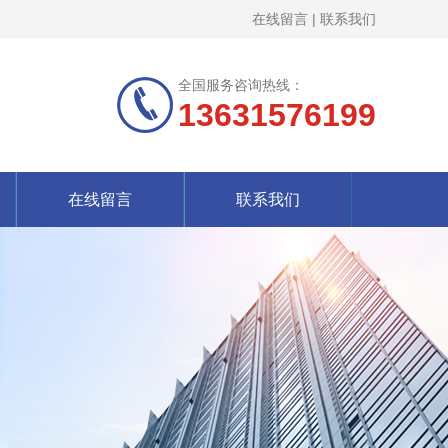
在线留言
|
联系我们
全国服务咨询热线：
13631576199
在线留言
联系我们