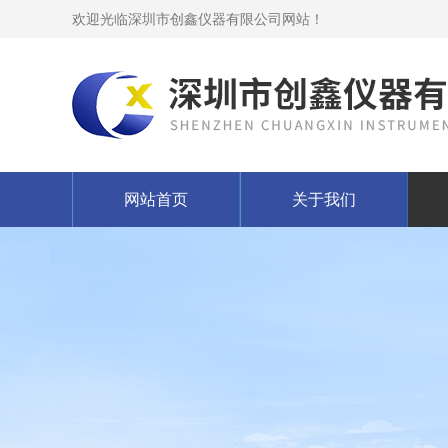
欢迎光临深圳市创鑫仪器有限公司网站！
网站首页
关于我们