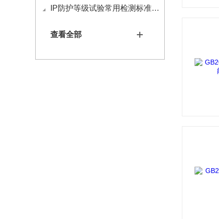
IP防护等级试验常用检测标准有哪些
查看全部