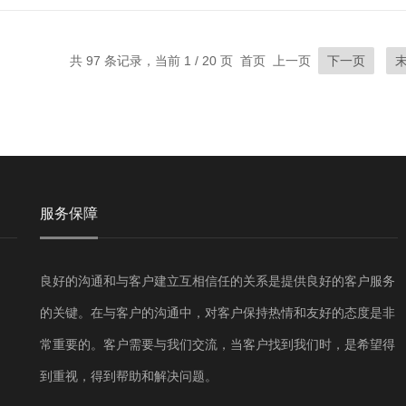
共 97 条记录，当前 1 / 20 页 首页 上一页
下一页
服务保障
良好的沟通和与客户建立互相信任的关系是提供良好的客户服务
的关键。在与客户的沟通中，对客户保持热情和友好的态度是非
常重要的。客户需要与我们交流，当客户找到我们时，是希望得
到重视，得到帮助和解决问题。