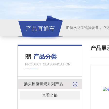
产品直通车
产品展
产品分类
PRODUCT CLASSIFICATION
插头插座量规系列产品
查看全部