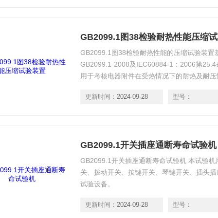
GB2099.1图38检验耐热性能压缩
GB2099.1图38检验耐热性能的压缩试验装
GB2099.1-2008及IEC60884-1：200
用于考核电器附件在受热情况下的耐热及耐压
更新时间：
2024-09-28
型号：
GB2099.1开关插座通断寿命试验机
GB2099.1开关插座通断寿命试验机 本试
关、拨动开关、按键开关、琴键开关、插头插
试验设备。
更新时间：
2024-09-28
型号：