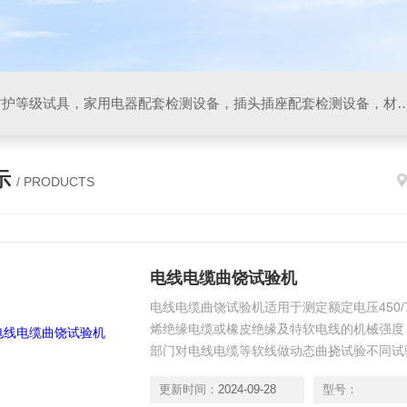
IP防水防尘试验设备，IP防护等级试具，家用电器配套检测设备，插头插座配套检测设备，材料阻燃试验设备，碰撞试验装置，GB4943.1
示
/ PRODUCTS
电线电缆曲饶试验机
电线电缆曲饶试验机适用于测定额定电压450/
烯绝缘电缆或橡皮绝缘及特软电线的机械强度
部门对电线电缆等软线做动态曲挠试验不同试
更新时间：
2024-09-28
型号：