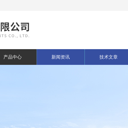
产品中心
新闻资讯
技术文章