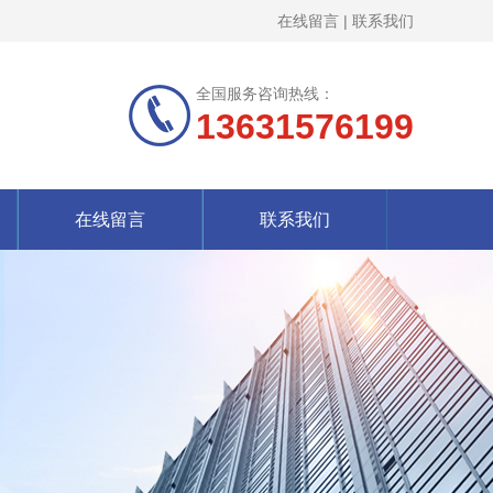
在线留言
|
联系我们
全国服务咨询热线：
13631576199
在线留言
联系我们