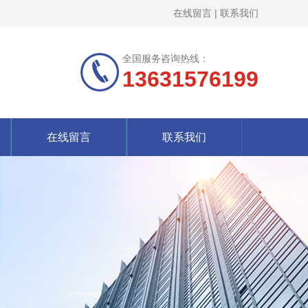
在线留言
|
联系我们
全国服务咨询热线：
13631576199
在线留言
联系我们