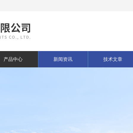
产品中心
新闻资讯
技术文章