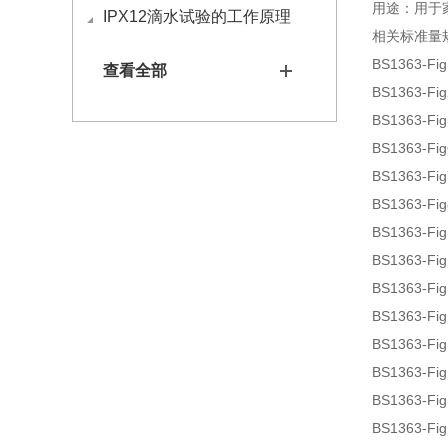
用途：用于
IPX12滴水试验的工作原理
相关标准量
BS1363-Fi
查看全部
BS1363
BS1363-
BS1363-
BS1363-F
BS1363-
BS1363-F
BS1363-F
BS1363-F
BS1363-
BS1363-
BS1363-F
BS1363-
BS1363-