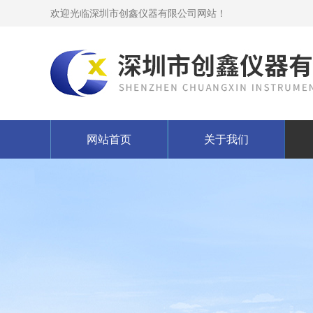
欢迎光临深圳市创鑫仪器有限公司网站！
网站首页
关于我们