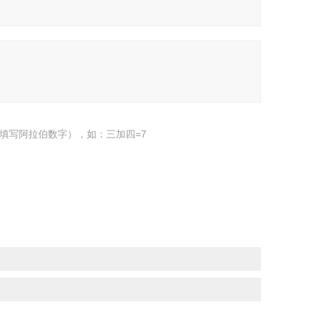
填写阿拉伯数字），如：三加四=7