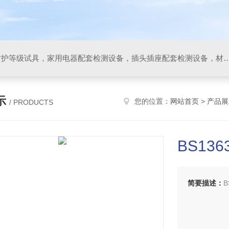
IP防水防尘试验设备，IP防护等级试具，家用电器配套检测设备，插头插座配套检测设备，材料阻燃试验设备，碰撞试验装置，GB4943.1
示
您的位置：
网站首页
>
产品展
/ PRODUCTS
BS136
简要描述：
B