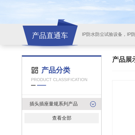
产品直通车
产品展
产品分类
PRODUCT CLASSIFICATION
插头插座量规系列产品
查看全部