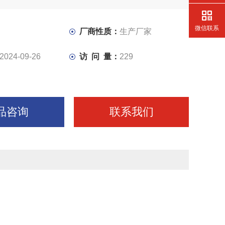
微信联系
厂商性质：
生产厂家
2024-09-26
访 问 量：
229
品咨询
联系我们