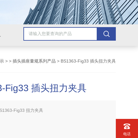
配套检测产品，GB9706.1医用电气配套试验设备
示
> >
插头插座量规系列产品
> BS1363-Fig33 插头扭力夹具
3-Fig33 插头扭力夹具
S1363-Fig33 扭力夹具
电话