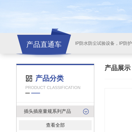
产品直通车
产品展
产品分类
PRODUCT CLASSIFICATION
插头插座量规系列产品
查看全部