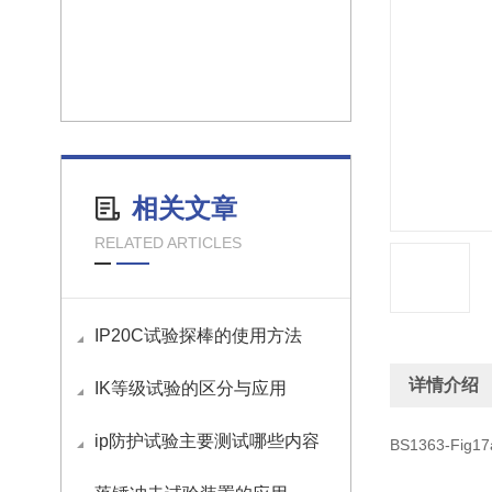
相关文章
RELATED ARTICLES
IP20C试验探棒的使用方法
详情介绍
IK等级试验的区分与应用
ip防护试验主要测试哪些内容
BS1363-Fi