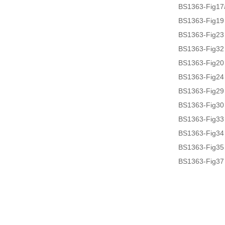
BS1363-F
BS1363-Fi
BS1363-Fi
BS1363-Fi
BS1363-Fi
BS1363-Fi
BS1363-Fi
BS1363-Fi
BS1363-Fi
BS1363-Fig
BS1363-Fig
BS1363-Fi