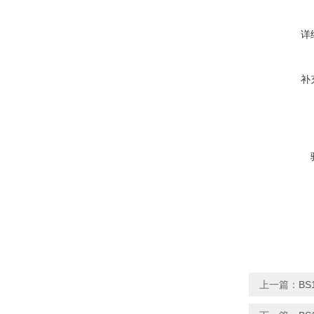
详
补
上一篇：
BS