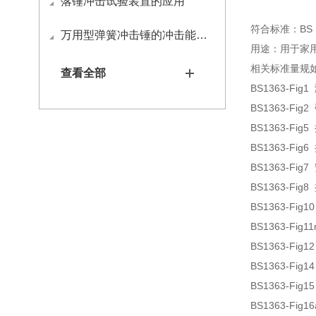
落锤冲击试验装置的应用
符合标准：BS 
万用型弹簧冲击锤的冲击能量如何调节？
用途：用于家
相关标准量规
查看全部
BS1363-Fig1
BS1363-F
BS1363-Fi
BS1363-F
BS1363-Fig
BS1363-F
BS1363-Fi
BS1363-Fig
BS1363-Fi
BS1363-Fi
BS1363-Fi
BS1363-Fig