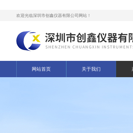
欢迎光临深圳市创鑫仪器有限公司网站！
网站首页
关于我们