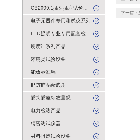
GB2099.1插头插座试验类产品
下一篇：
电子元器件专用测试仪系列
LED照明专业专用配套检测仪器
硬度计系列产品
环境类试验设备
能效标准锅
IP防护等级试具
插头插座标准量规
电力检测产品
精密测试仪器
材料阻燃试验设备