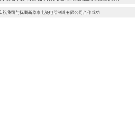
庆祝我司与抚顺新华泰电瓷电器制造有限公司合作成功