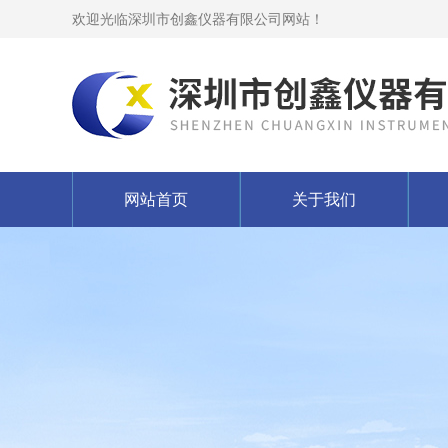
欢迎光临深圳市创鑫仪器有限公司网站！
网站首页
关于我们