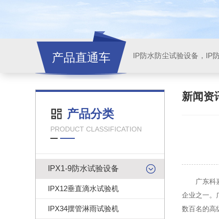
产品直通车
新闻资
产品分类
PRODUCT CLASSIFICATION
IPX1-9防水试验设备
广东科嘉霖
IPX12垂直滴水试验机
企业之一。
IPX34摆管淋雨试验机
数百名的高