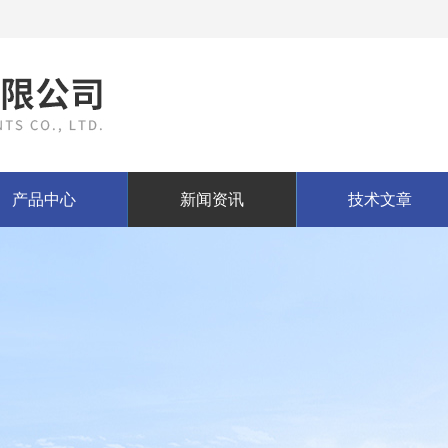
产品中心
新闻资讯
技术文章