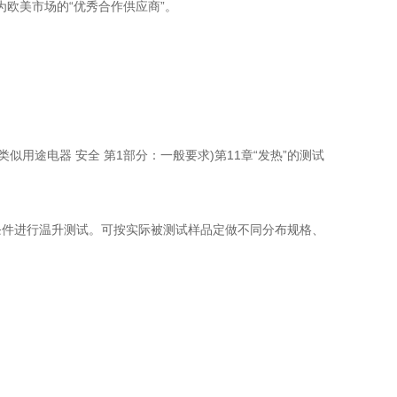
欧美市场的“优秀合作供应商”。
24家用及类似用途电器 安全 第1部分：一般要求)第11章“发热”的测试
件进行温升测试。可按实际被测试样品定做不同分布规格、