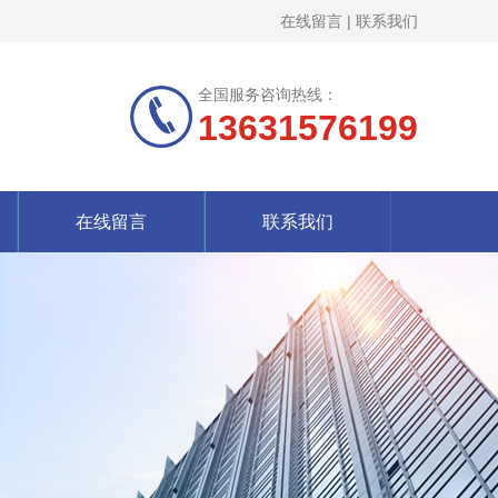
在线留言
|
联系我们
全国服务咨询热线：
13631576199
在线留言
联系我们