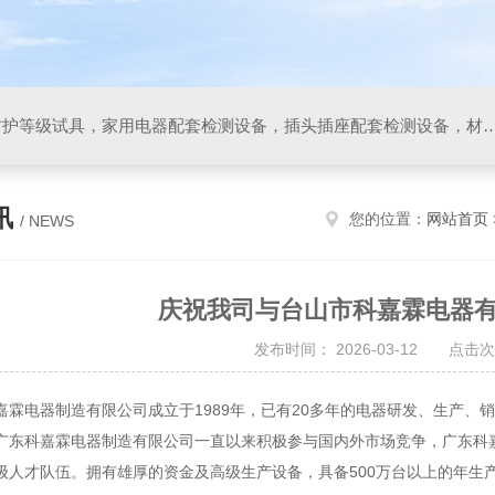
IP防水防尘试验设备，IP防护等级试具，家用电器配套检测设备，插头插座配套检测设备，材料阻燃试验设备，碰撞试验装置，GB4943.1
讯
您的位置：
网站首页
/ NEWS
庆祝我司与台山市科嘉霖电器
发布时间： 2026-03-12 点击次
电器制造有限公司成立于1989年，已有20多年的电器研发、生产、
广东科嘉霖电器制造有限公司一直以来积极参与国内外市场竞争，广东科
级人才队伍。拥有雄厚的资金及高级生产设备，具备500万台以上的年生产