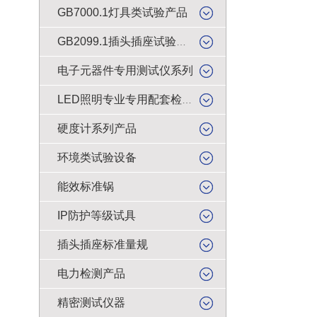
GB7000.1灯具类试验产品
GB2099.1插头插座试验类产品
电子元器件专用测试仪系列
LED照明专业专用配套检测仪器
硬度计系列产品
环境类试验设备
能效标准锅
IP防护等级试具
插头插座标准量规
电力检测产品
精密测试仪器