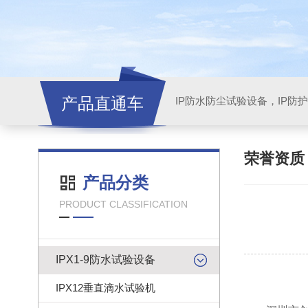
产品直通车
荣誉资
产品分类
PRODUCT CLASSIFICATION
IPX1-9防水试验设备
IPX12垂直滴水试验机