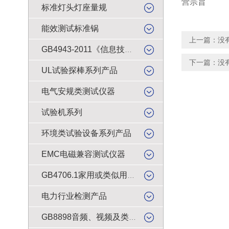
营宗旨
标准灯头灯座量规
能效测试标准锅
上一篇：没
GB4943-2011《信息技术设备的安全》试验产品
下一篇：没
UL试验探棒系列产品
电气安规类测试仪器
试验机系列
环境类试验设备系列产品
EMC电磁兼容测试仪器
GB4706.1家用或类似用途电器的安全检测产品
电力行业检测产品
GB8898音频、视频及类似电子设备安全试验产品