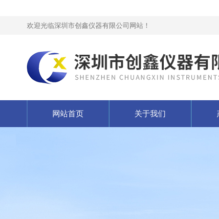
欢迎光临深圳市创鑫仪器有限公司网站！
网站首页
关于我们