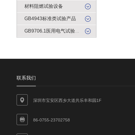
材料阻燃试验设备
GB4943标准类试验产品
GB9706.1医用电气试验产品
联系我们
深圳市宝安区西乡大道共乐丰和园1F
86-0755-23702758