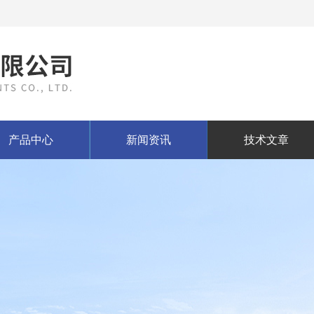
产品中心
新闻资讯
技术文章