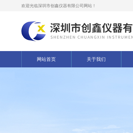
欢迎光临深圳市创鑫仪器有限公司网站！
网站首页
关于我们