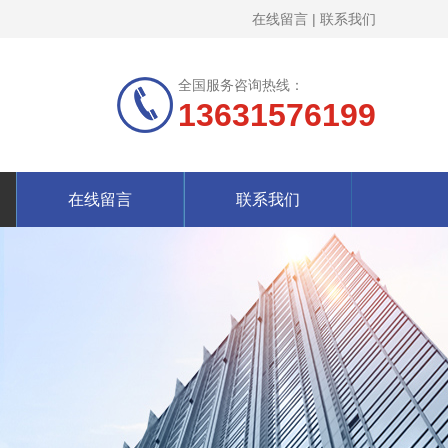
在线留言
|
联系我们
全国服务咨询热线：
13631576199
在线留言
联系我们