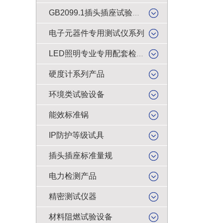
GB2099.1插头插座试验类产品
电子元器件专用测试仪系列
LED照明专业专用配套检测仪器
硬度计系列产品
环境类试验设备
能效标准锅
IP防护等级试具
插头插座标准量规
电力检测产品
精密测试仪器
材料阻燃试验设备