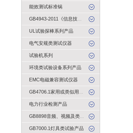
能效测试标准锅
GB4943-2011《信息技术设备的安全》试验产品
UL试验探棒系列产品
电气安规类测试仪器
试验机系列
环境类试验设备系列产品
EMC电磁兼容测试仪器
GB4706.1家用或类似用途电器的安全检测产品
电力行业检测产品
GB8898音频、视频及类似电子设备安全试验产品
GB7000.1灯具类试验产品