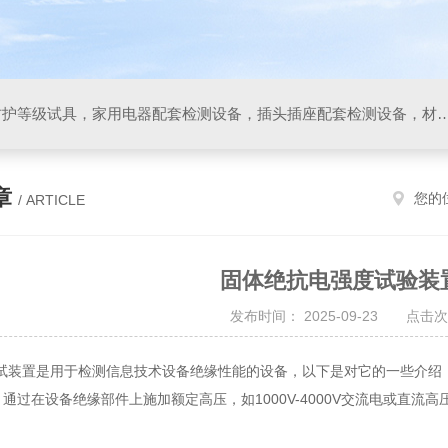
IP防水防尘试验设备，IP防护等级试具，家用电器配套检测设备，插头插座配套检测设备，材料阻燃试验设备，碰撞试验装置，GB4943.1
章
您的
/ ARTICLE
固体绝抗电强度试验装
发布时间： 2025-09-23 点击次
试装置是用于检测信息技术设备绝缘性能的设备，以下是对它的一些介绍
理：通过在设备绝缘部件上施加额定高压，如1000V-4000V交流电或直
。