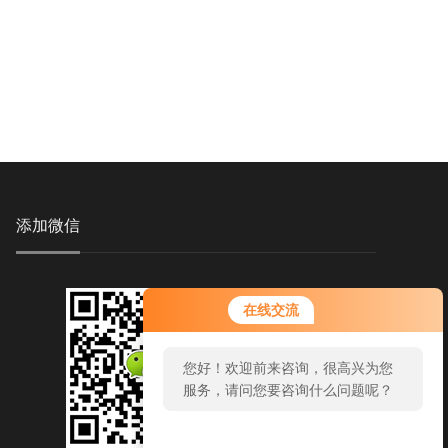
添加微信
您好！欢迎前来咨询，很高兴为您
在线交流
服务，请问您要咨询什么问题呢？
您好，看您停留很久了，是否找到
了需求产品，您可以直接在线与我
联系！