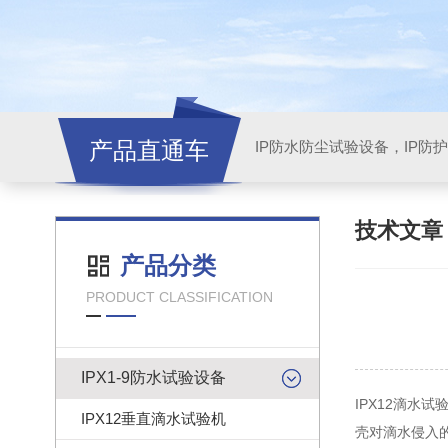
产品直通车
技术文
产品分类
PRODUCT CLASSIFICATION
IPX1-9防水试验设备
IPX12滴
IPX12垂直滴水试验机
壳对滴水侵入