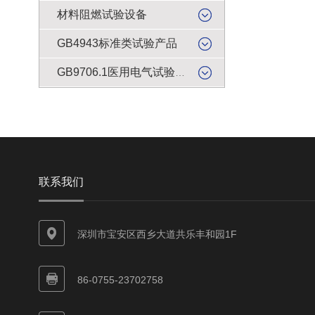
材料阻燃试验设备
GB4943标准类试验产品
GB9706.1医用电气试验产品
联系我们
深圳市宝安区西乡大道共乐丰和园1F
86-0755-23702758