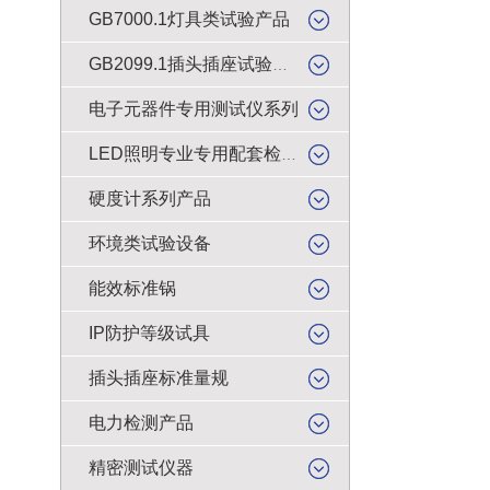
GB7000.1灯具类试验产品
GB2099.1插头插座试验类产品
电子元器件专用测试仪系列
LED照明专业专用配套检测仪器
硬度计系列产品
环境类试验设备
能效标准锅
IP防护等级试具
插头插座标准量规
电力检测产品
精密测试仪器