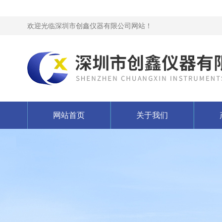
欢迎光临深圳市创鑫仪器有限公司网站！
网站首页
关于我们