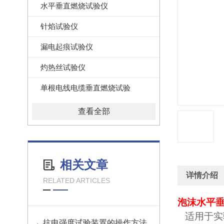
水平垂直燃烧试验仪
针焰试验仪
漏电起痕试验仪
灼热丝试验仪
单根电线电缆垂直燃烧试验
查看全部
相关文章
详情介绍
RELATED ARTICLES
泡沫水平
适用于实
抗电强度试验装置的操作方法