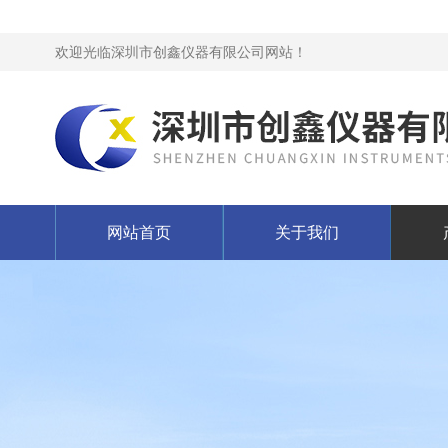
欢迎光临深圳市创鑫仪器有限公司网站！
网站首页
关于我们