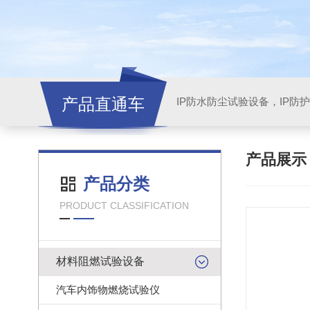
产品直通车
产品展
产品分类
PRODUCT CLASSIFICATION
材料阻燃试验设备
汽车内饰物燃烧试验仪