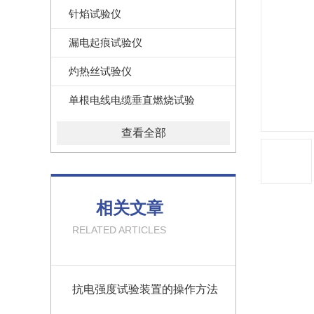
针焰试验仪
漏电起痕试验仪
灼热丝试验仪
单根电线电缆垂直燃烧试验
查看全部
相关文章
RELATED ARTICLES
抗电强度试验装置的操作方法