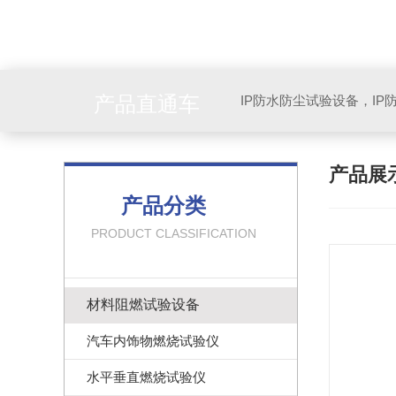
产品直通车
产品展
产品分类
PRODUCT CLASSIFICATION
材料阻燃试验设备
汽车内饰物燃烧试验仪
水平垂直燃烧试验仪