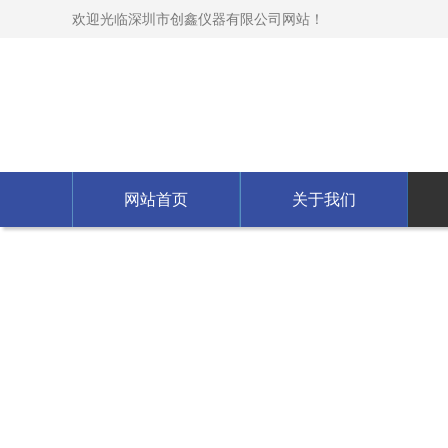
欢迎光临深圳市创鑫仪器有限公司网站！
网站首页
关于我们