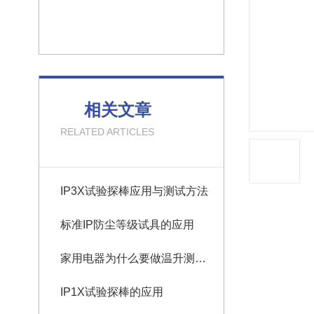
相关文章
RELATED ARTICLES
IP3X试验探棒应用与测试方法
标准IP防尘等级试具的应用
家用电器为什么要做温升测试？
IP1X试验探棒的应用