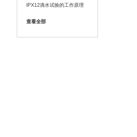
IPX12滴水试验的工作原理
查看全部