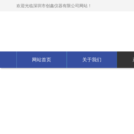
欢迎光临深圳市创鑫仪器有限公司网站！
网站首页
关于我们