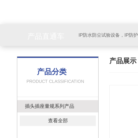
产品直通车
产品展
产品分类
PRODUCT CLASSIFICATION
插头插座量规系列产品
查看全部