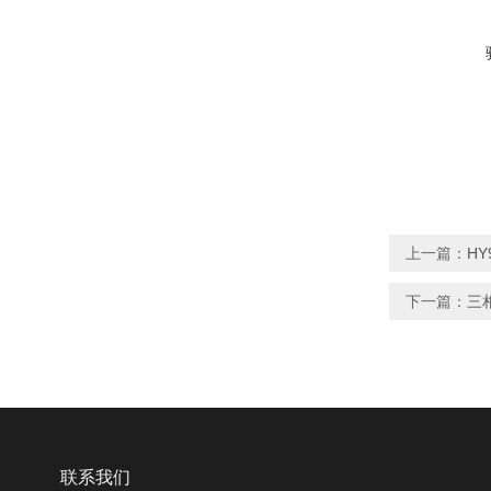
上一篇：
H
下一篇：
三
联系我们