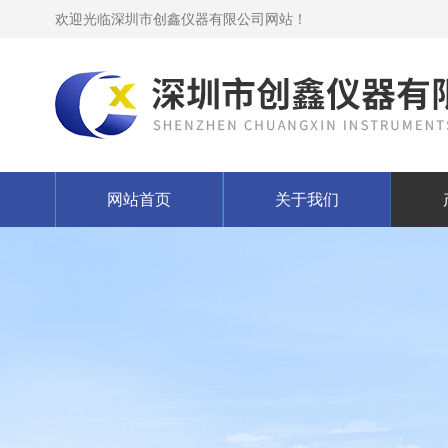
欢迎光临深圳市创鑫仪器有限公司网站！
网站首页
关于我们