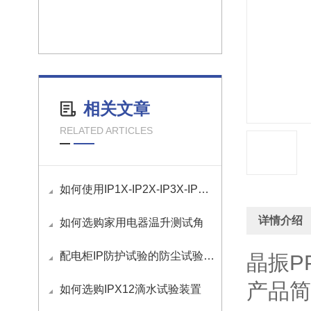
相关文章
RELATED ARTICLES
如何使用IP1X-IP2X-IP3X-IP4X等级试验探棒？
详情介绍
如何选购家用电器温升测试角
配电柜IP防护试验的防尘试验要求是什么？
晶振P
产品简
如何选购IPX12滴水试验装置