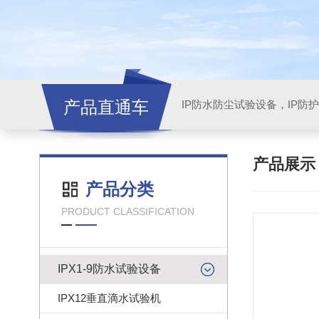
产品直通车
产品展
产品分类
PRODUCT CLASSIFICATION
IPX1-9防水试验设备
IPX12垂直滴水试验机