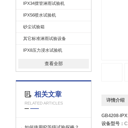
IPX34摆管淋雨试验机
IPX56喷水试验机
砂尘试验箱
其它标准淋雨试验设备
IPX8压力浸水试验机
查看全部
相关文章
详情介绍
RELATED ARTICLES
GB4208-
设备型号：
C
如何使用IP等级试验探棒？