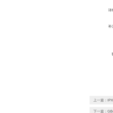
详
补
上一篇：
IP
下一篇：
GB