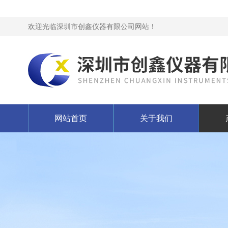
欢迎光临深圳市创鑫仪器有限公司网站！
网站首页
关于我们