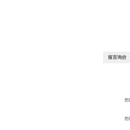
留言询价
您
您