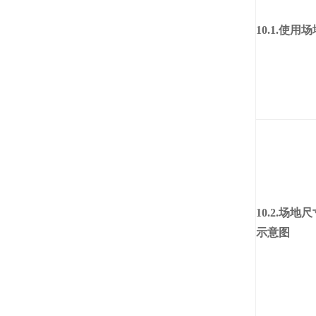
10.1.
使用场
10.2.
场地尺
示意图