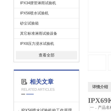
IPX34摆管淋雨试验机
IPX56喷水试验机
砂尘试验箱
其它标准淋雨试验设备
IPX8压力浸水试验机
查看全部
相关文章
详情介绍
RELATED ARTICLES
IPX69
一．产品名
IPX56喷水试验机的工作原理