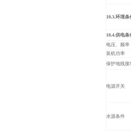
10.3.
环境条
10.4.
供电条
电压、频率
装机功率
保护地线接
电源开关
水源条件