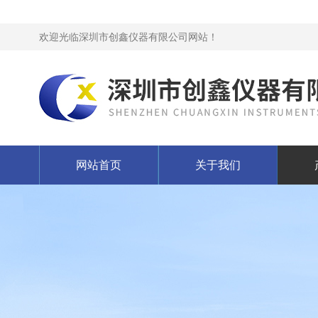
欢迎光临深圳市创鑫仪器有限公司网站！
网站首页
关于我们