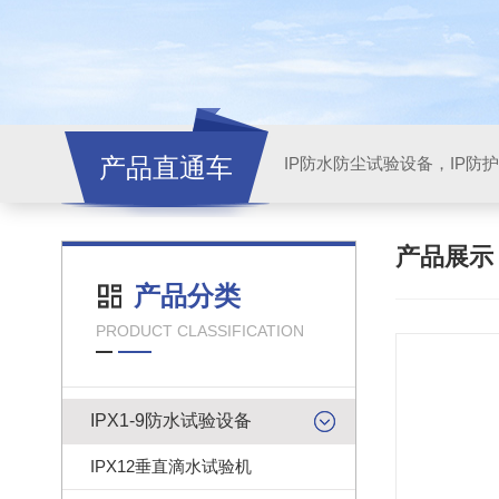
产品直通车
产品展
产品分类
PRODUCT CLASSIFICATION
IPX1-9防水试验设备
IPX12垂直滴水试验机