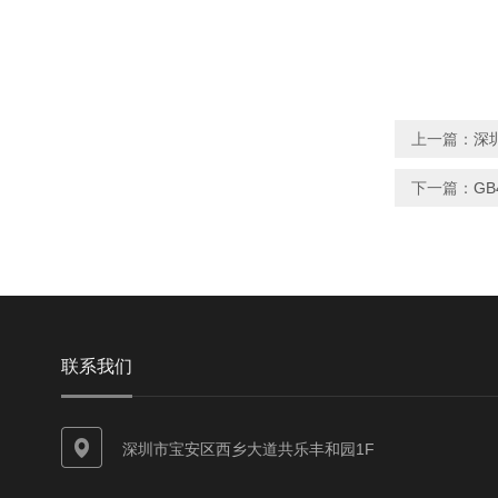
上一篇：
深圳
下一篇：
GB
联系我们
深圳市宝安区西乡大道共乐丰和园1F