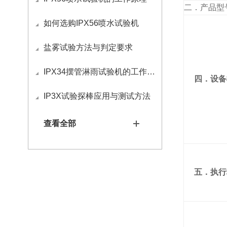
二．产品型
如何选购IPX56喷水试验机
盐雾试验方法与判定要求
IPX34摆管淋雨试验机的工作原理
四．设备
IP3X试验探棒应用与测试方法
查看全部
五．执行