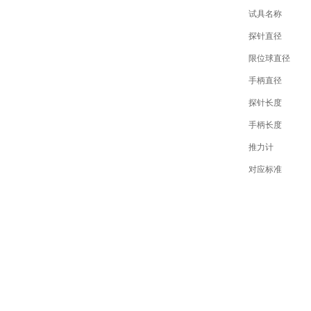
试具名称
探针直径
限位球直径
手柄直径
探针长度
手柄长度
推力计
对应标准