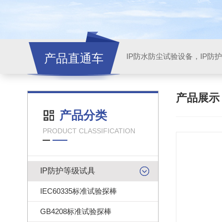
产品直通车
产品展
产品分类
PRODUCT CLASSIFICATION
IP防护等级试具
IEC60335标准试验探棒
GB4208标准试验探棒