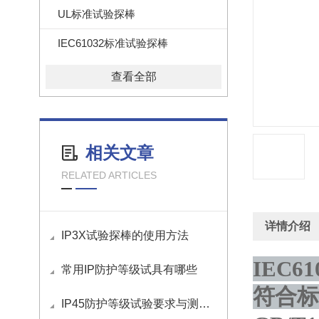
UL标准试验探棒
IEC61032标准试验探棒
查看全部
相关文章
RELATED ARTICLES
详情介绍
IP3X试验探棒的使用方法
IEC6
常用IP防护等级试具有哪些
符合标
IP45防护等级试验要求与测试方法