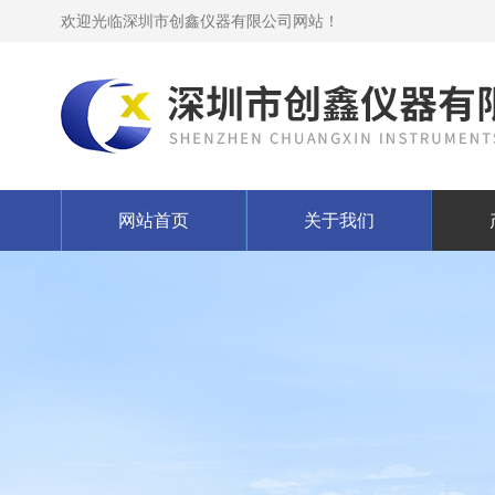
欢迎光临深圳市创鑫仪器有限公司网站！
网站首页
关于我们