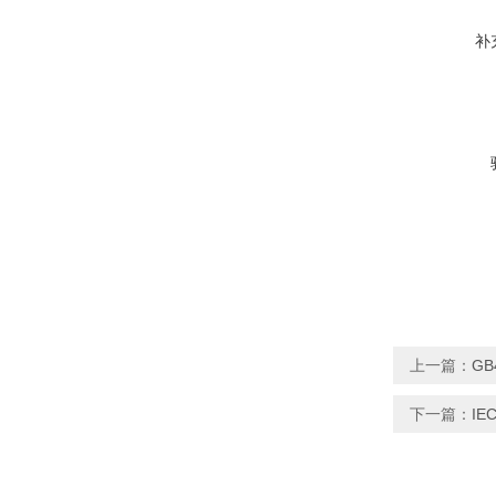
补
上一篇：
GB
下一篇：
IE