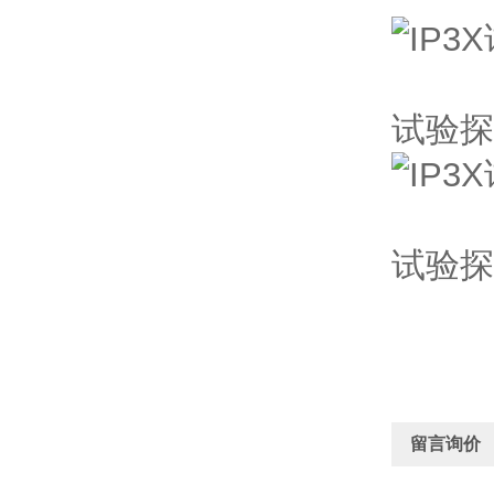
试验探
试验探
留言询价