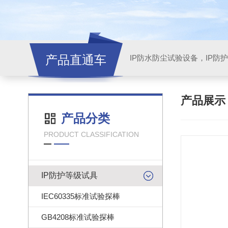
产品直通车
产品展
产品分类
PRODUCT CLASSIFICATION
IP防护等级试具
IEC60335标准试验探棒
GB4208标准试验探棒