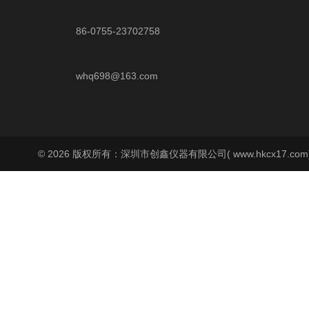
86-0755-23702758
whq698@163.com
© 2026 版权所有：深圳市创鑫仪器有限公司( www.hkcx17.co