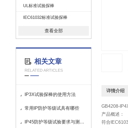
UL标准试验探棒
IEC61032标准试验探棒
查看全部
相关文章
RELATED ARTICLES
详情介绍
IP3X试验探棒的使用方法
GB4208-I
常用IP防护等级试具有哪些
产品概述：
IP45防护等级试验要求与测试方法
符合
IEC610