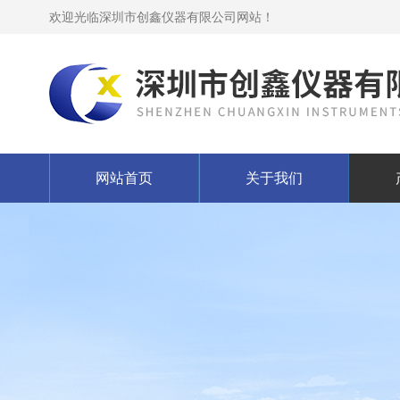
欢迎光临深圳市创鑫仪器有限公司网站！
网站首页
关于我们