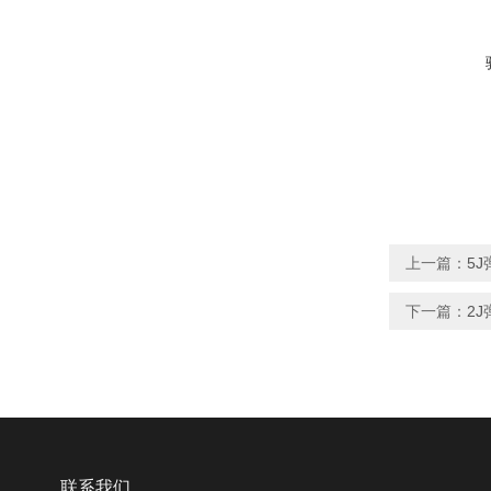
上一篇：
5
下一篇：
2
联系我们