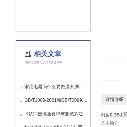
相关文章
RELATED ARTICLES
家用电器为什么要做温升测试？
详情介绍
GB/T1002-2021和GB/T2099.1-2021国标插头插座量规清单
IK抗冲击试验要求与测试方法
0.35
创鑫
基本简介：