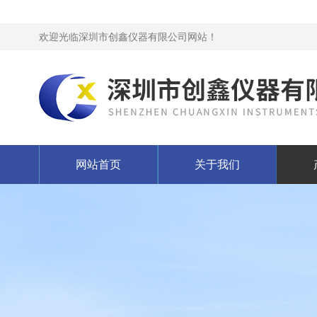
欢迎光临深圳市创鑫仪器有限公司网站！
网站首页
关于我们