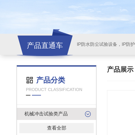
产品直通车
产品展
产品分类
PRODUCT CLASSIFICATION
机械冲击试验类产品
查看全部