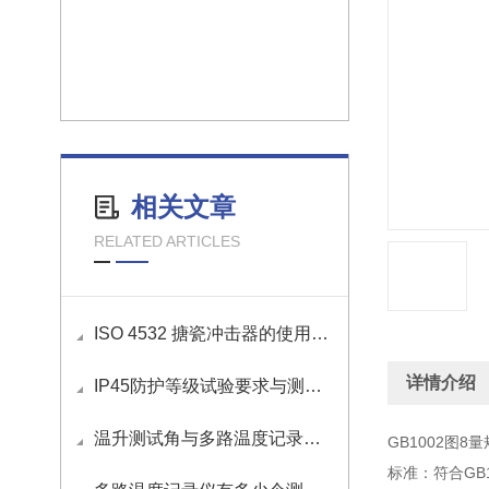
相关文章
RELATED ARTICLES
ISO 4532 搪瓷冲击器的使用方法
详情介绍
IP45防护等级试验要求与测试方法
温升测试角与多路温度记录仪如何接线
GB1002图8
标准：符合GB1