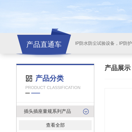
产品直通车
产品展
产品分类
PRODUCT CLASSIFICATION
插头插座量规系列产品
查看全部