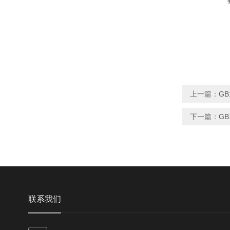
上一篇：
GB
下一篇：
GB
联系我们