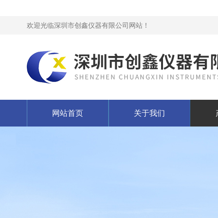
欢迎光临深圳市创鑫仪器有限公司网站！
网站首页
关于我们