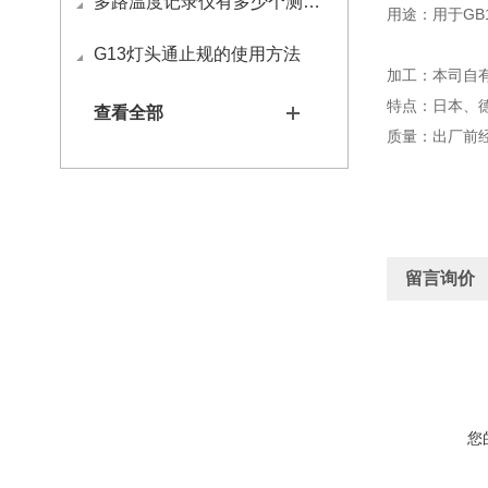
多路温度记录仪有多少个测试通道？
用途：用于GB
G13灯头通止规的使用方法
加工：本司自
特点：日本、
查看全部
质量：出厂前
留言询价
您