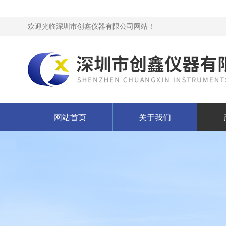
欢迎光临深圳市创鑫仪器有限公司网站！
网站首页
关于我们