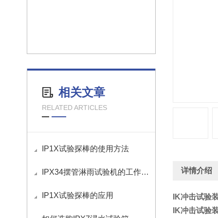
相关文章
RELATED ARTICLES
IP1X试验探棒的使用方法
详情介绍
IPX34摆管淋雨试验机的工作原理
IP1X试验探棒的应用
IK冲击试验
IK冲击试验