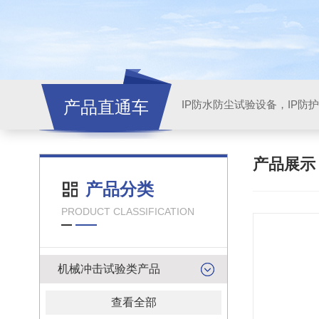
产品直通车
产品展
产品分类
PRODUCT CLASSIFICATION
机械冲击试验类产品
查看全部