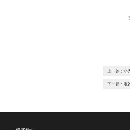
上一篇：
小
下一篇：
电