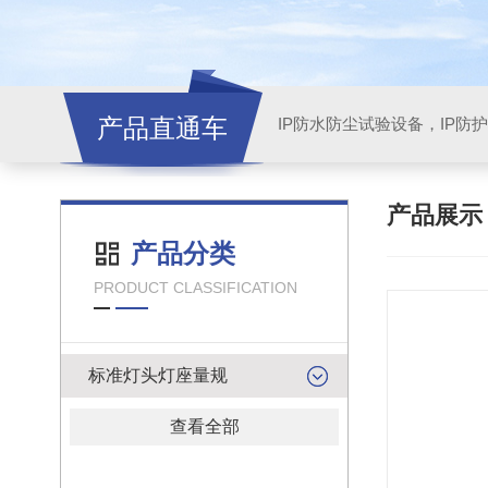
产品直通车
产品展
产品分类
PRODUCT CLASSIFICATION
标准灯头灯座量规
查看全部