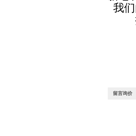
我们
提供
留言询价