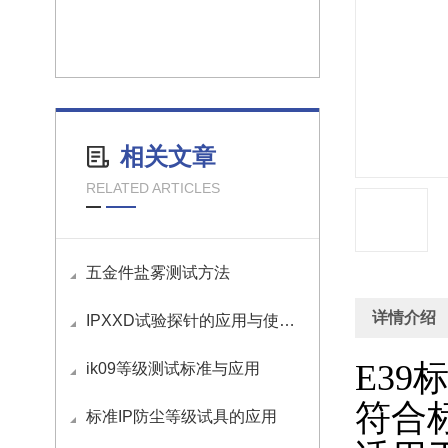
相关文章
RELATED ARTICLES
五金件盐雾测试方法
详情介绍
IPXXD试验探针的应用与使用方法
E39
ik09等级测试标准与应用
符合
标准IP防尘等级试具的应用