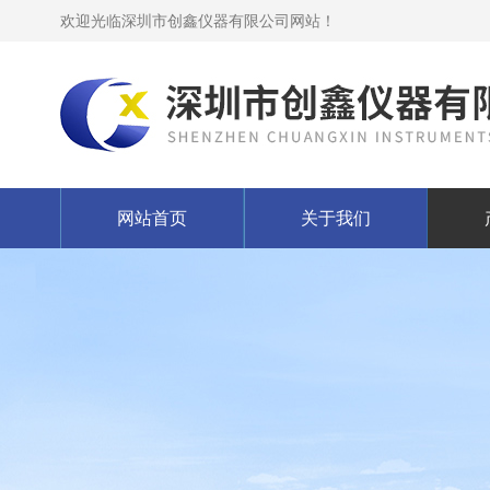
欢迎光临深圳市创鑫仪器有限公司网站！
网站首页
关于我们