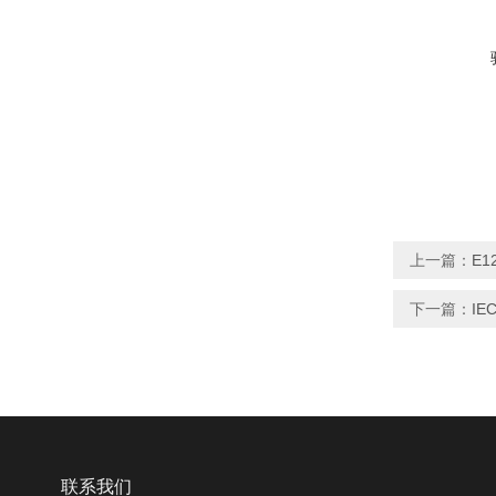
上一篇：
E
下一篇：
I
联系我们