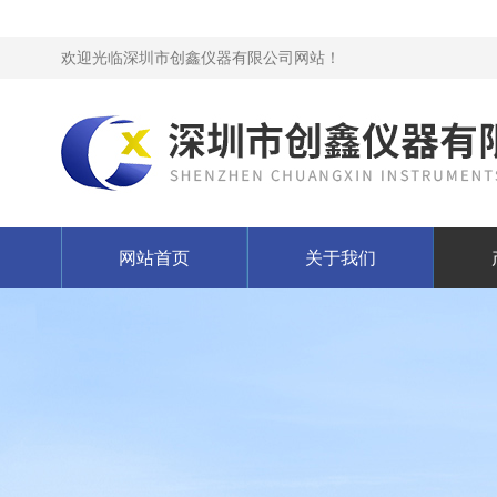
欢迎光临深圳市创鑫仪器有限公司网站！
网站首页
关于我们