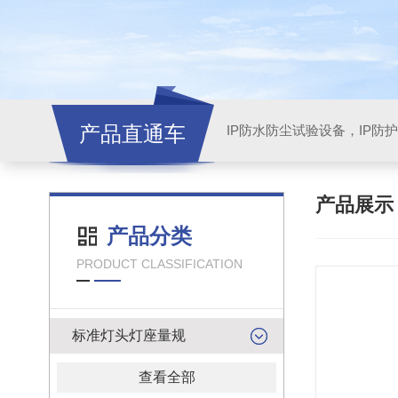
产品直通车
产品展
产品分类
PRODUCT CLASSIFICATION
标准灯头灯座量规
查看全部