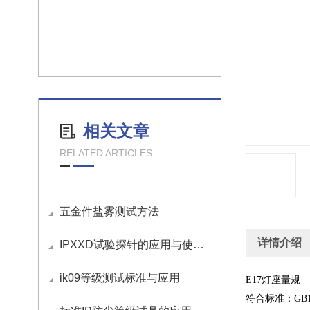
相关文章
RELATED ARTICLES
五金件盐雾测试方法
详情介绍
IPXXD试验探针的应用与使用方法
ik09等级测试标准与应用
E17
灯座量规
符合标准：
GB1