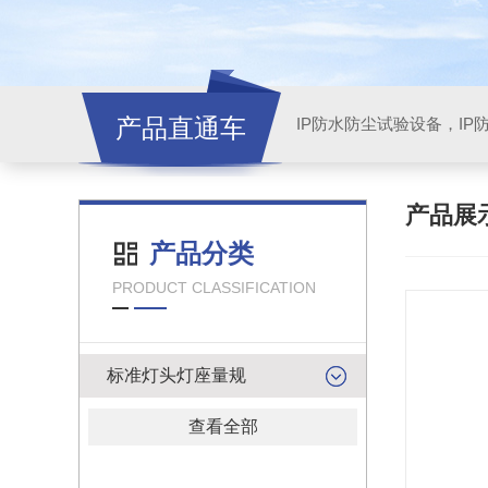
产品直通车
产品展
产品分类
PRODUCT CLASSIFICATION
标准灯头灯座量规
查看全部