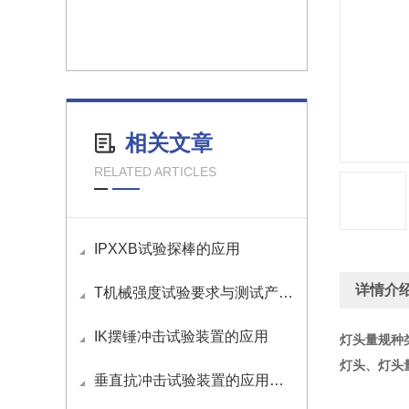
相关文章
RELATED ARTICLES
IPXXB试验探棒的应用
详情介
T机械强度试验要求与测试产品介绍
IK摆锤冲击试验装置的应用
灯头量规种
灯头、灯头
垂直抗冲击试验装置的应用与操作方法