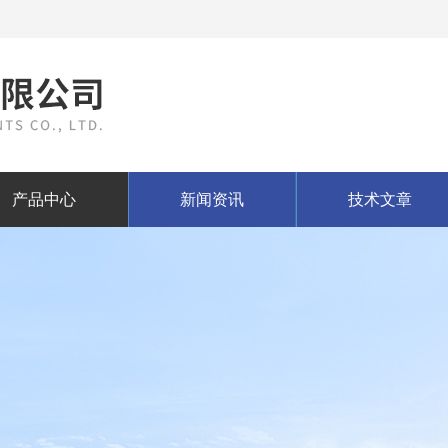
产品中心
新闻资讯
技术文章