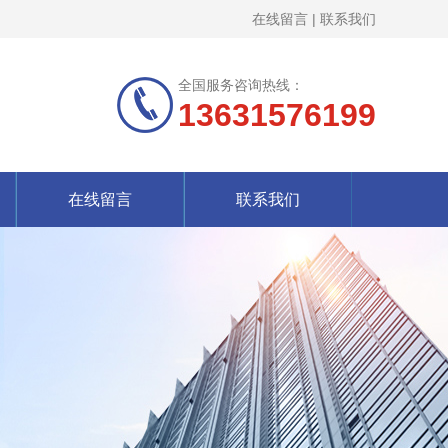
在线留言
|
联系我们
全国服务咨询热线：
13631576199
在线留言
联系我们