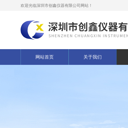
欢迎光临深圳市创鑫仪器有限公司网站！
网站首页
关于我们