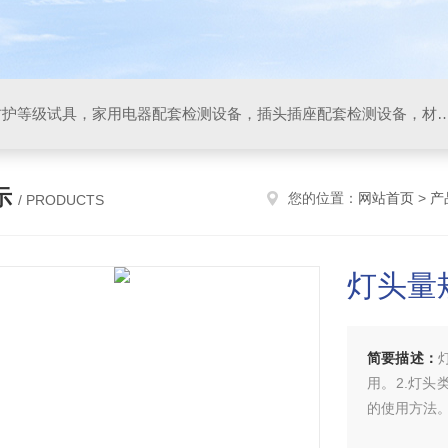
IP防水防尘试验设备，IP防护等级试具，家用电器配套检测设备，插头插座配套检测设备，材料阻燃试验设备，碰撞试验装置，GB4943.1
示
您的位置：
网站首页
>
产
/ PRODUCTS
灯头量
简要描述：
用。2.灯头
的使用方法