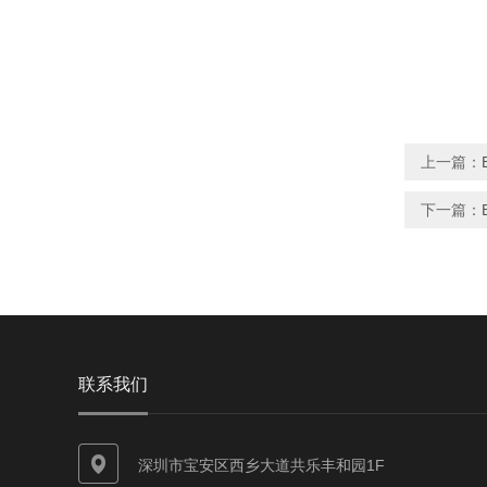
上一篇：
下一篇：
联系我们
深圳市宝安区西乡大道共乐丰和园1F