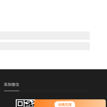
添加微信
您好！欢迎前来咨询，很高兴为您
在线交流