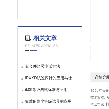
相关文章
RELATED ARTICLES
五金件盐雾测试方法
详情介
IPXXD试验探针的应用与使用方法
ik09等级测试标准与应用
B22d灯头
技术标准: GB/
标准IP防尘等级试具的应用
本公司设计