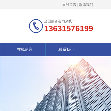
在线留言
|
联系我们
全国服务咨询热线：
13631576199
在线留言
联系我们