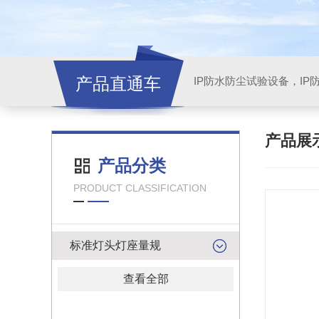
产品直通车
产品展
产品分类
PRODUCT CLASSIFICATION
标准灯头灯座量规
查看全部