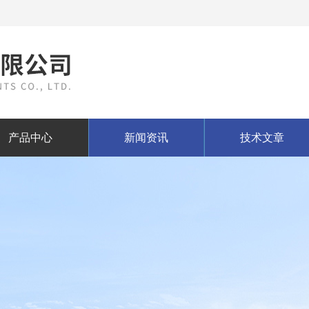
产品中心
新闻资讯
技术文章