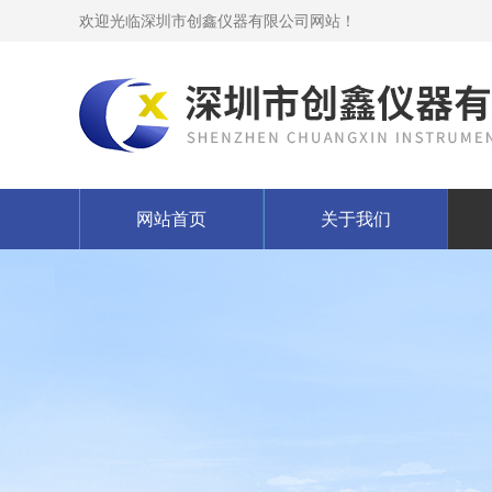
欢迎光临深圳市创鑫仪器有限公司网站！
网站首页
关于我们