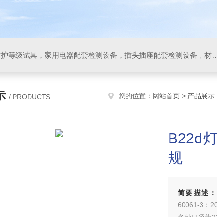
IP防水防尘试验设备，IP防护等级试具，家用电器配套检测设备，插头插座配套检测设备，材料阻燃试验设备，碰撞试验装置，GB4943.1
示
您的位置：
网站首页
>
产品展示
/ PRODUCTS
B22d
规
简要描述
60061-3