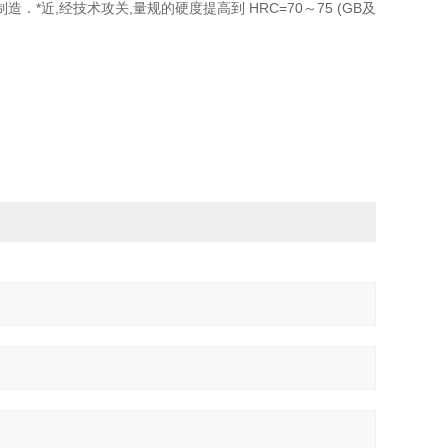
近,经技术攻关,量规的硬度提高到 HRC=70～75 (GB及