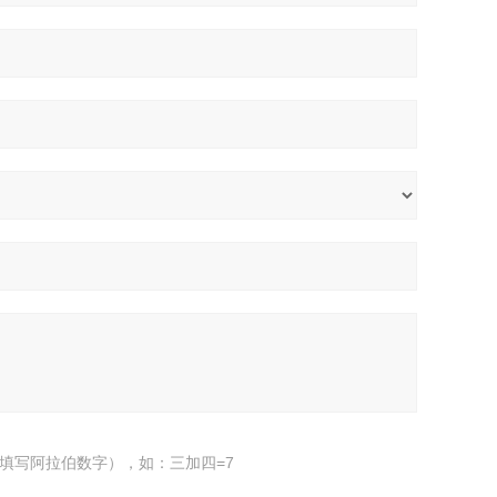
填写阿拉伯数字），如：三加四=7