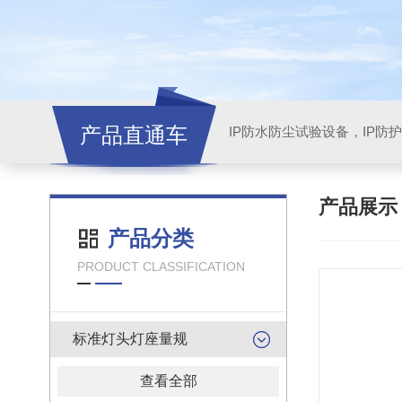
产品直通车
产品展
产品分类
PRODUCT CLASSIFICATION
标准灯头灯座量规
查看全部