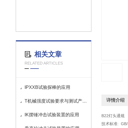
相关文章
RELATED ARTICLES
IPXXB试验探棒的应用
详情介绍
T机械强度试验要求与测试产品介绍
IK摆锤冲击试验装置的应用
B22灯头通规
技术标准: GB/T 