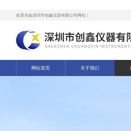
欢迎光临深圳市创鑫仪器有限公司网站！
网站首页
关于我们