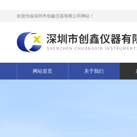
欢迎光临深圳市创鑫仪器有限公司网站！
网站首页
关于我们