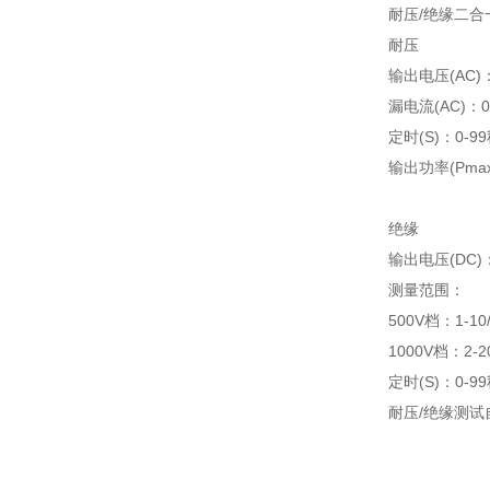
耐压/绝缘二合一
耐压
输出电压(AC)：
漏电流(AC)：0.5
定时(S)：0-
输出功率(Pmax)
绝缘
输出电压(DC)：
测量范围：
500V档：1-10
1000V档：2-2
定时(S)：0-
耐压/绝缘测试