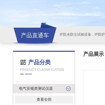
产品直通车
产品展
产品分类
PRODUCT CLASSIFICATION
电气安规类测试仪器
查看全部