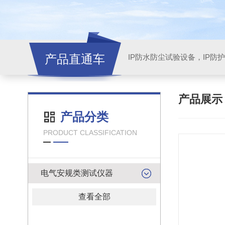
产品直通车
产品展
产品分类
PRODUCT CLASSIFICATION
电气安规类测试仪器
查看全部