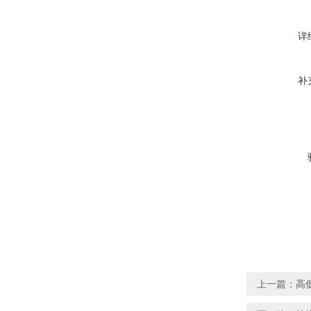
详
补
上一篇：
高