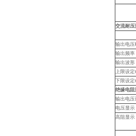
交流耐压
输出电压K
输出频率
输出波形
上限设定
下限设定
绝缘电阻
输出电压
电压显示
高阻显示