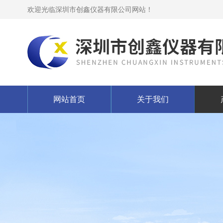
欢迎光临深圳市创鑫仪器有限公司网站！
网站首页
关于我们