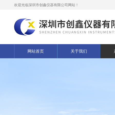
欢迎光临深圳市创鑫仪器有限公司网站！
网站首页
关于我们