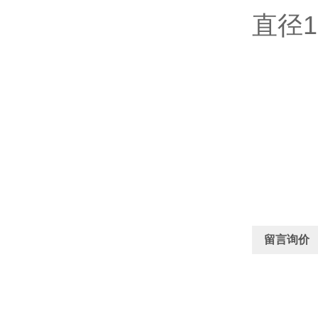
直径1
留言询价