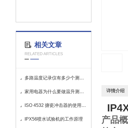
相关文章
RELATED ARTICLES
多路温度记录仪有多少个测试通道？
详情介绍
家用电器为什么要做温升测试？
IP4
ISO 4532 搪瓷冲击器的使用方法
产品概
IPX56喷水试验机的工作原理