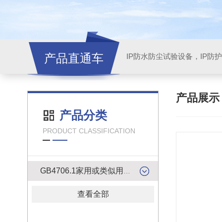
产品直通车
产品展
产品分类
PRODUCT CLASSIFICATION
GB4706.1家用或类似用途电器的安全检测产品
查看全部