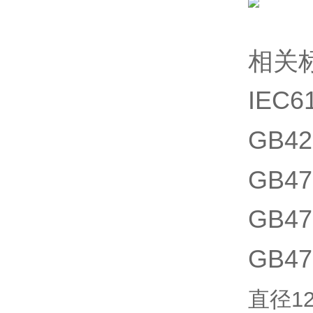
相关
IEC
GB4
GB4
GB4
GB4
直径12