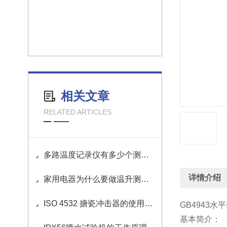
相关文章
RELATED ARTICLES
多路温度记录仪有多少个测试通道？
详情介绍
家用电器为什么要做温升测试？
ISO 4532 搪瓷冲击器的使用方法
GB4943
基本简介：