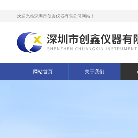
欢迎光临深圳市创鑫仪器有限公司网站！
网站首页
关于我们