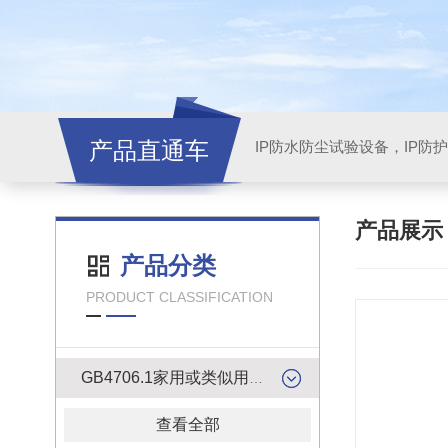
产品直通车
产品展
产品分类
PRODUCT CLASSIFICATION
GB4706.1家用或类似用途电器的安全检测产品
查看全部