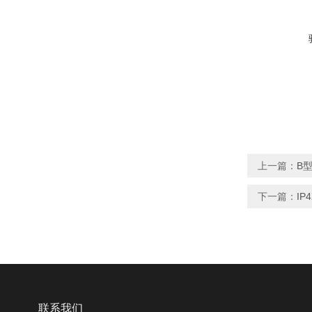
上一篇：
B
下一篇：
I
联系我们