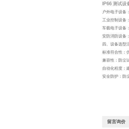
IP66 测
户外电子设备
工业控制设备
车载电子设备
安防消防设备
四、设备选型
标准符合性
：优
兼容性
：防尘
自动化程度
：
安全防护
：防
留言询价