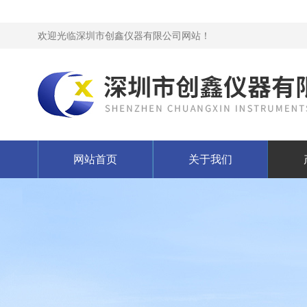
欢迎光临深圳市创鑫仪器有限公司网站！
网站首页
关于我们