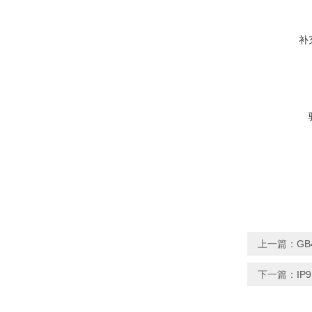
补
上一篇：
GB
下一篇：
I