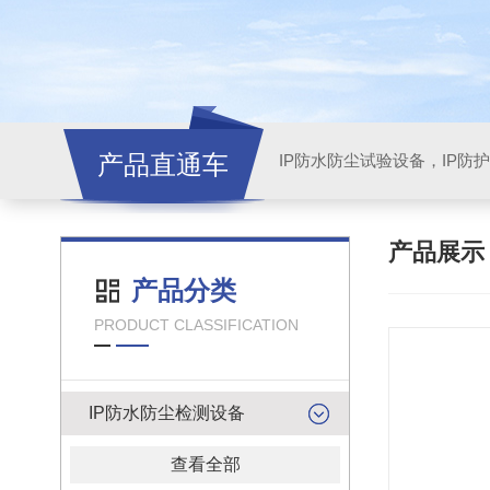
产品直通车
产品展
产品分类
PRODUCT CLASSIFICATION
IP防水防尘检测设备
查看全部