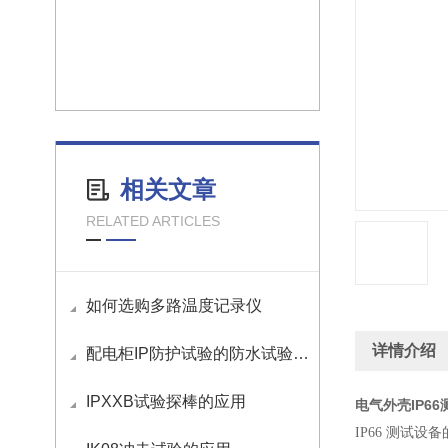
相关文章
RELATED ARTICLES
如何选购多路温度记录仪
详情介绍
配电柜IP防护试验的防水试验要求是什么？
IPXXB试验探棒的应用
电气外壳IP6
IP66 测试