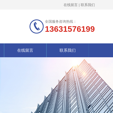
在线留言
|
联系我们
全国服务咨询热线：
13631576199
在线留言
联系我们