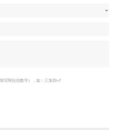
填写阿拉伯数字），如：三加四=7