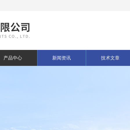
产品中心
新闻资讯
技术文章