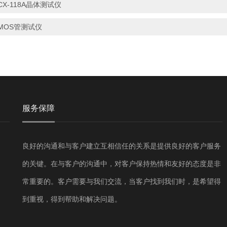
CX-118A晶体测试仪
MOS管测试仪
服务保障
良好的沟通和与客户建立互相信任的关系是提供良好的客户服务
的关键。在与客户的沟通中，对客户保持热情和友好的态度是非
常重要的。客户需要与我们交流，当客户找到我们时，是希望得
到重视，得到帮助和解决问题。