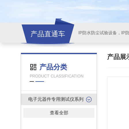
产品直通车
产品展
产品分类
PRODUCT CLASSIFICATION
电子元器件专用测试仪系列
查看全部