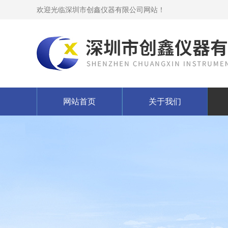
欢迎光临深圳市创鑫仪器有限公司网站！
网站首页
关于我们