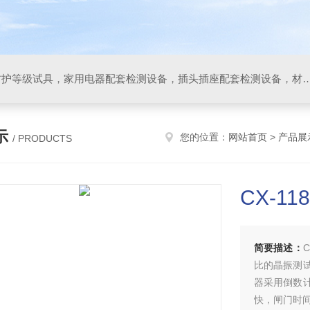
IP防水防尘试验设备，IP防护等级试具，家用电器配套检测设备，插头插座配套检测设备，材料阻燃试验设备，碰撞试验装置，GB4943.1
示
您的位置：
网站首页
>
产品展
/ PRODUCTS
CX-1
简要描述：
比的晶振测
器采用倒数
快，闸门时