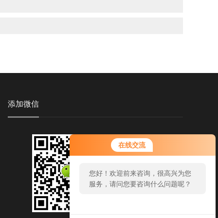
添加微信
您好！欢迎前来咨询，很高兴为您
在线交流
服务，请问您要咨询什么问题呢？
您好，看您停留很久了，是否找到
了需求产品，您可以直接在线与我
联系！