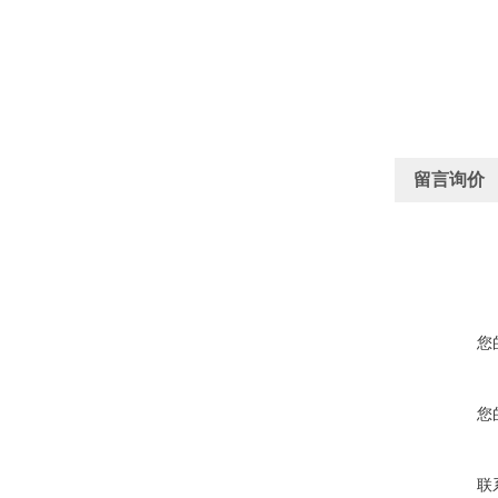
留言询价
您
您
联