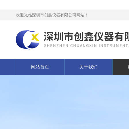
欢迎光临深圳市创鑫仪器有限公司网站！
网站首页
关于我们