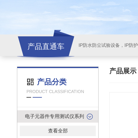
产品直通车
产品展
产品分类
PRODUCT CLASSIFICATION
电子元器件专用测试仪系列
查看全部