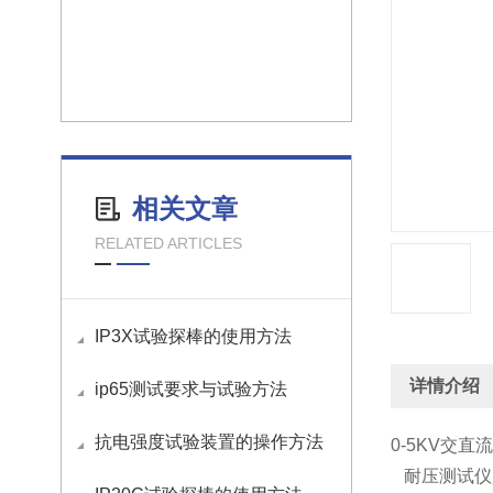
相关文章
RELATED ARTICLES
IP3X试验探棒的使用方法
详情介绍
ip65测试要求与试验方法
抗电强度试验装置的操作方法
0-5KV交
耐压测试仪