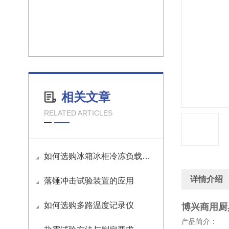
相关文章
RELATED ARTICLES
如何选购冰箱冰柜冷冻负载试验包
详情介绍
落锤冲击试验装置的应用
如何选购多路温度记录仪
博兴商用厨
产品简介：