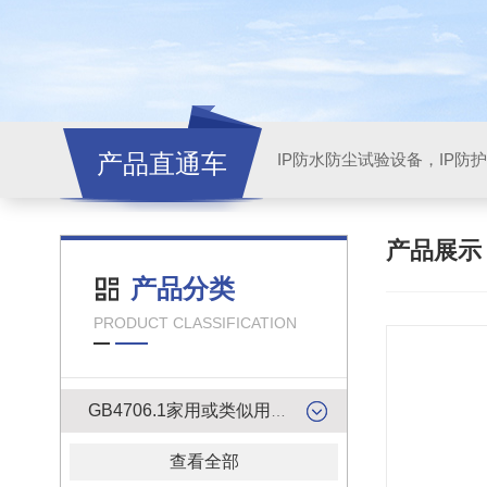
产品直通车
产品展
产品分类
PRODUCT CLASSIFICATION
GB4706.1家用或类似用途电器的安全检测产品
查看全部