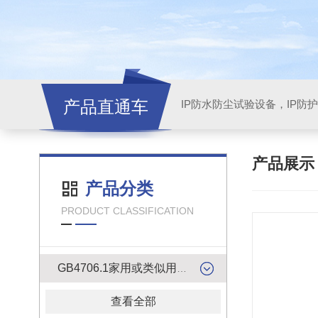
产品直通车
产品展
产品分类
PRODUCT CLASSIFICATION
GB4706.1家用或类似用途电器的安全检测产品
查看全部