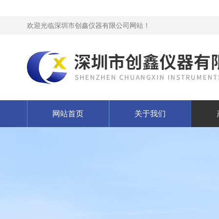
欢迎光临深圳市创鑫仪器有限公司网站！
网站首页
关于我们