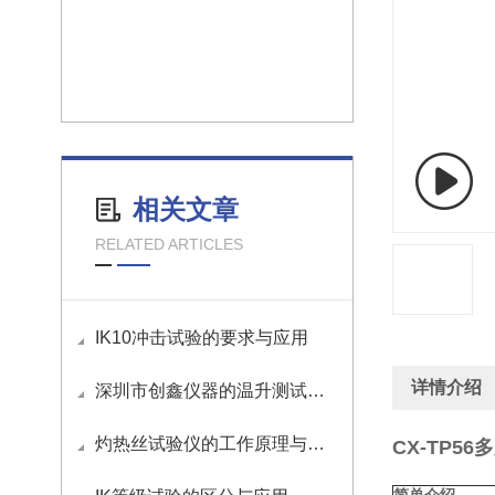
相关文章
RELATED ARTICLES
IK10冲击试验的要求与应用
详情介绍
深圳市创鑫仪器的温升测试角有哪些优势？
​灼热丝试验仪的工作原理与操作方法
CX-TP5