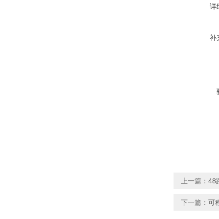
详
补
上一篇：
4
下一篇：
可