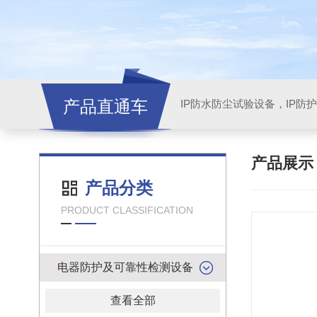
产品直通车
产品展
产品分类
PRODUCT CLASSIFICATION
电器防护及可靠性检测设备
查看全部