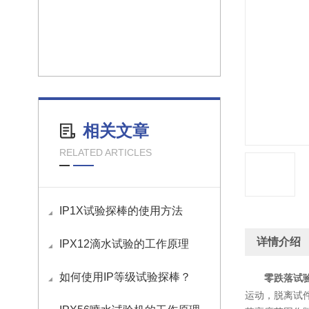
相关文章
RELATED ARTICLES
IP1X试验探棒的使用方法
详情介绍
IPX12滴水试验的工作原理
如何使用IP等级试验探棒？
零跌落试
运动，脱离试