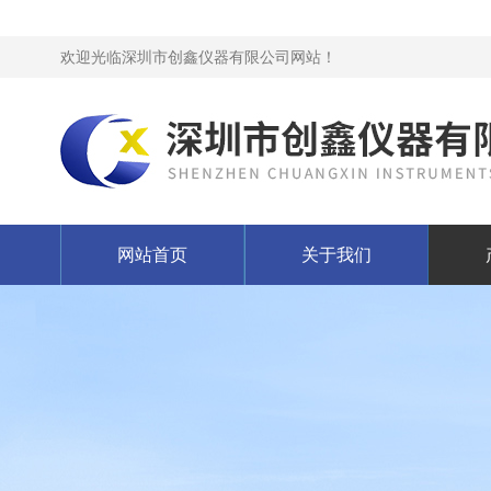
欢迎光临深圳市创鑫仪器有限公司网站！
网站首页
关于我们