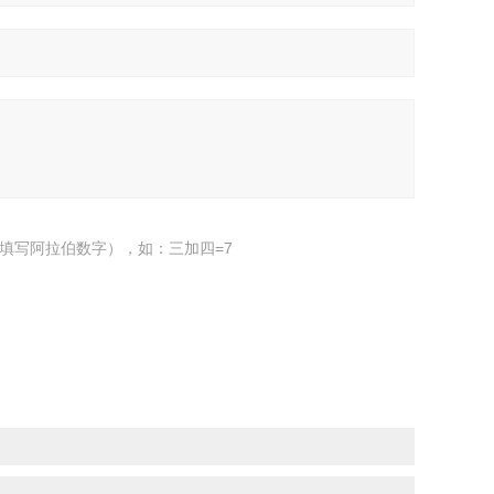
填写阿拉伯数字），如：三加四=7