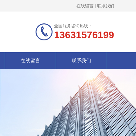
在线留言
|
联系我们
全国服务咨询热线：
13631576199
在线留言
联系我们