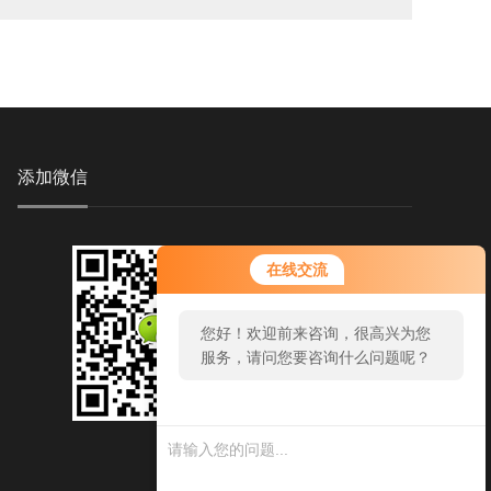
添加微信
在线交流
您好！欢迎前来咨询，很高兴为您
服务，请问您要咨询什么问题呢？