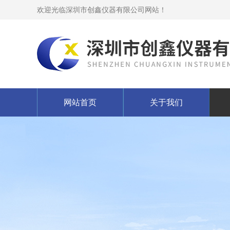
欢迎光临深圳市创鑫仪器有限公司网站！
网站首页
关于我们