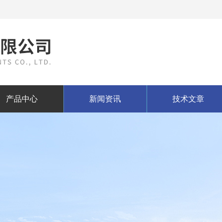
产品中心
新闻资讯
技术文章