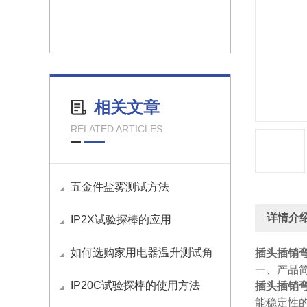
相关文章
RELATED ARTICLES
五金件盐雾测试方法
详情介
IP2X试验探棒的应用
如何选购家用电器温升测试角
插头插销
一、产品
IP20C试验探棒的使用方法
插头插销
能稳定性的