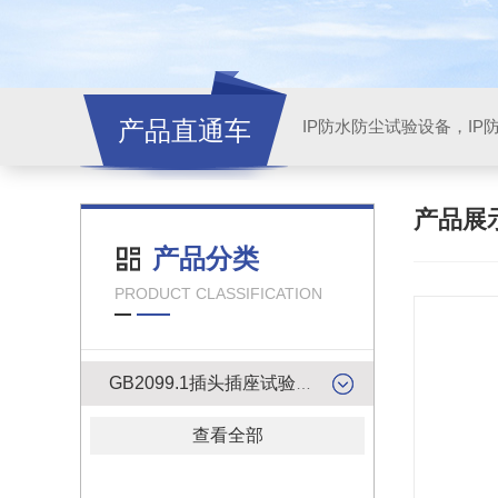
产品直通车
产品展
产品分类
PRODUCT CLASSIFICATION
GB2099.1插头插座试验类产品
查看全部