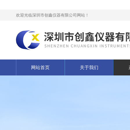
欢迎光临深圳市创鑫仪器有限公司网站！
网站首页
关于我们