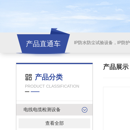
产品直通车
产品展
产品分类
PRODUCT CLASSIFICATION
电线电缆检测设备
查看全部