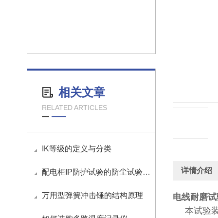
相关文章
RELATED ARTICLES
IK等级的定义与分类
详情介绍
配电柜IP防护试验的防尘试验要求是什么？
万用型弹簧冲击锤的结构原理
电线耐磨试
本试验装