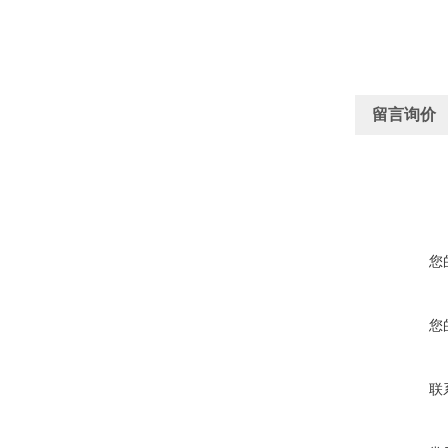
留言询价
您
您
联