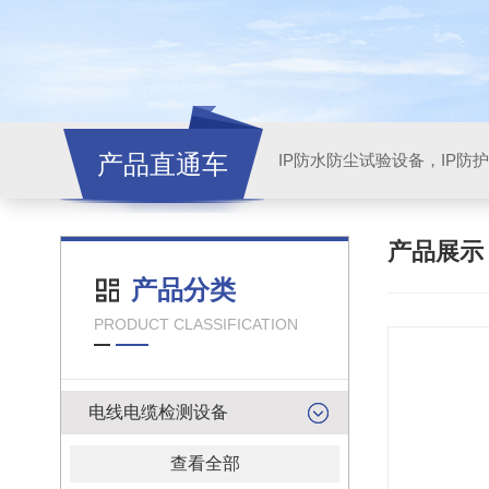
产品直通车
产品展
产品分类
PRODUCT CLASSIFICATION
电线电缆检测设备
查看全部