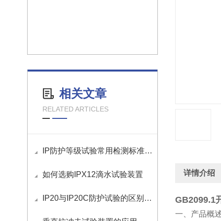
相关文章
RELATED ARTICLES
IP防护等级试验常用检测标准有哪些
详情介绍
如何选购IPX12滴水试验装置
IP20与IP20C防护试验的区别与应用
GB2099
一、
产品概