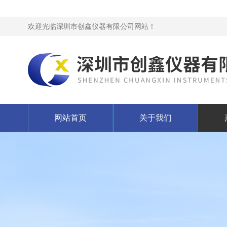
欢迎光临深圳市创鑫仪器有限公司网站！
网站首页
关于我们