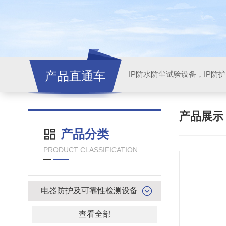
产品直通车
产品展
产品分类
PRODUCT CLASSIFICATION
电器防护及可靠性检测设备
查看全部