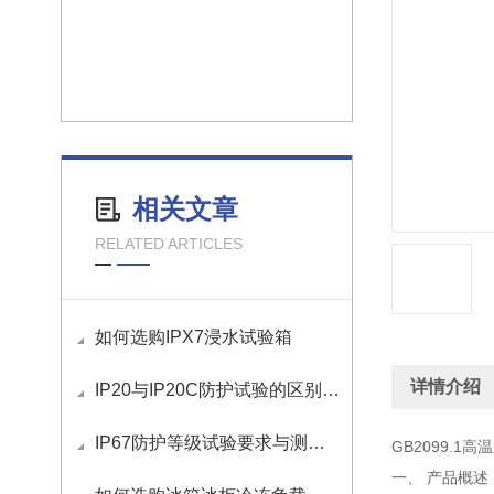
相关文章
RELATED ARTICLES
如何选购IPX7浸水试验箱
详情介绍
IP20与IP20C防护试验的区别与应用
IP67防护等级试验要求与测试方法
GB2099.1
一、 产品概述