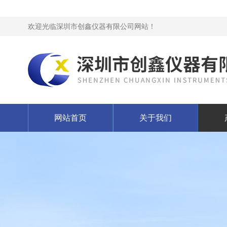
欢迎光临深圳市创鑫仪器有限公司网站！
网站首页
关于我们