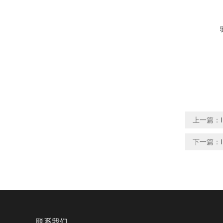
上一篇：
下一篇：
联系我们