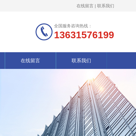
在线留言
|
联系我们
全国服务咨询热线：
13631576199
在线留言
联系我们