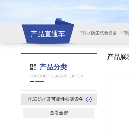
产品直通车
产品展
产品分类
PRODUCT CLASSIFICATION
电器防护及可靠性检测设备
查看全部