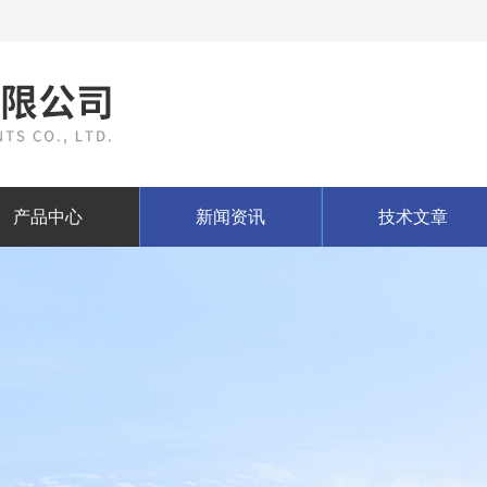
产品中心
新闻资讯
技术文章