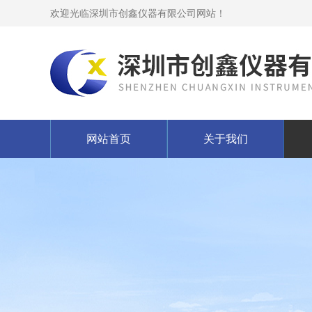
欢迎光临深圳市创鑫仪器有限公司网站！
网站首页
关于我们