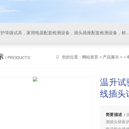
IP防水防尘试验设备，IP防护等级试具，家用电器配套检测设备，插头插座配套检测设备，材料阻燃试验设备，碰撞试验装置，GB4943.1
示
您的位置：
网站首页
>
产品展示
> >
/ PRODUCTS
温升试
线插头
简要描述：
测插头插座