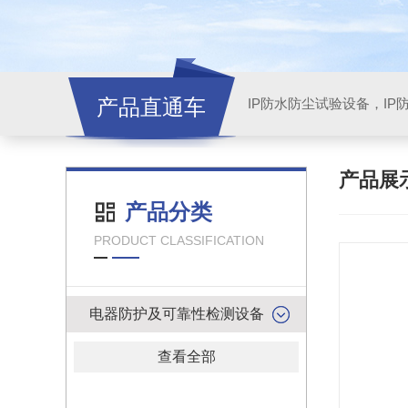
产品直通车
产品展
产品分类
PRODUCT CLASSIFICATION
电器防护及可靠性检测设备
查看全部