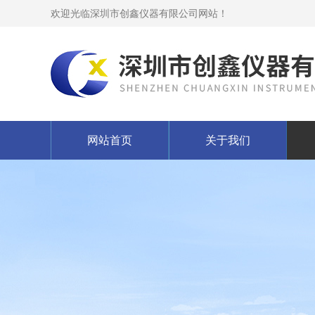
欢迎光临深圳市创鑫仪器有限公司网站！
网站首页
关于我们