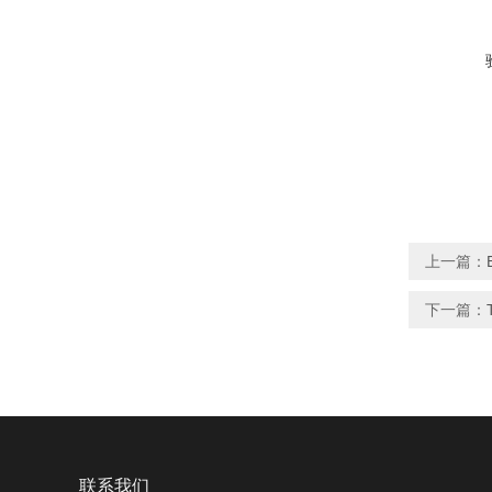
上一篇：
下一篇：
联系我们