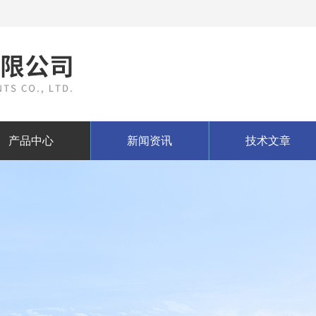
产品中心
新闻资讯
技术文章