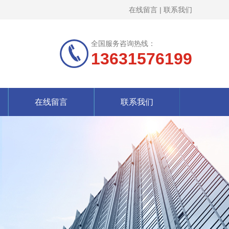
在线留言
|
联系我们
全国服务咨询热线：
13631576199
在线留言
联系我们