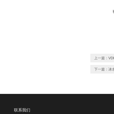
上一篇：
V
下一篇：
冰
联系我们