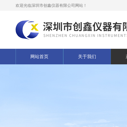
欢迎光临深圳市创鑫仪器有限公司网站！
网站首页
关于我们