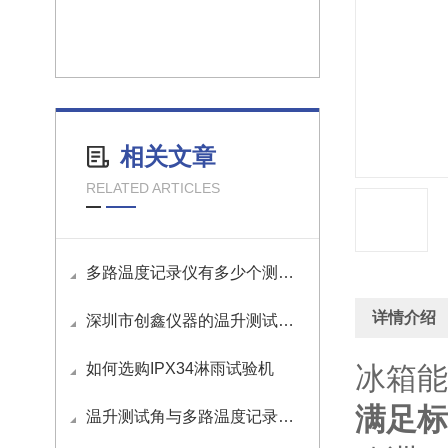
相关文章
RELATED ARTICLES
多路温度记录仪有多少个测试通道？
详情介绍
深圳市创鑫仪器的温升测试角有哪些优势？
如何选购IPX34淋雨试验机
冰箱能
满足标
温升测试角与多路温度记录仪如何接线