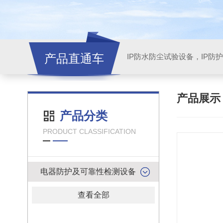
产品直通车
产品展
产品分类
PRODUCT CLASSIFICATION
电器防护及可靠性检测设备
查看全部