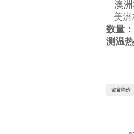
澳洲
美洲
数量：
测温热
留言询价
您