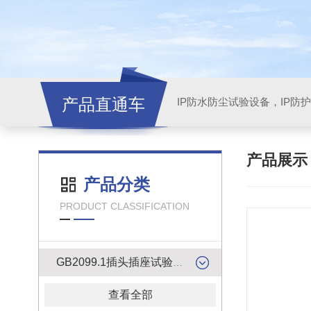
产品直通车
产品展
产品分类
PRODUCT CLASSIFICATION
GB2099.1插头插座试验类产品
查看全部