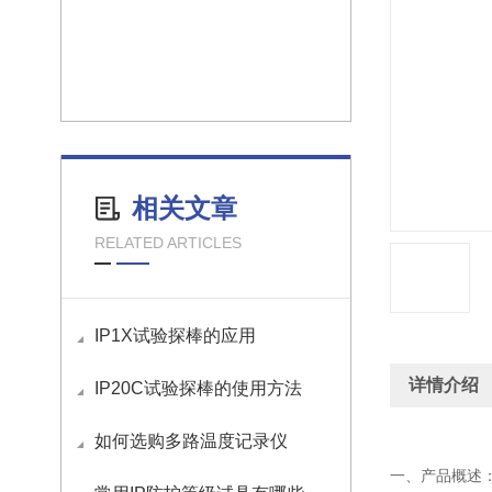
相关文章
RELATED ARTICLES
IP1X试验探棒的应用
详情介绍
IP20C试验探棒的使用方法
如何选购多路温度记录仪
一、产品概述