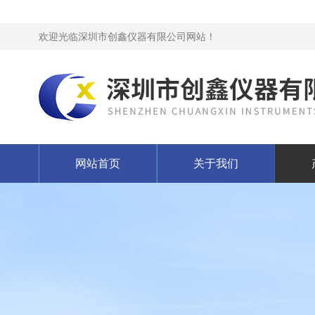
欢迎光临深圳市创鑫仪器有限公司网站！
网站首页
关于我们